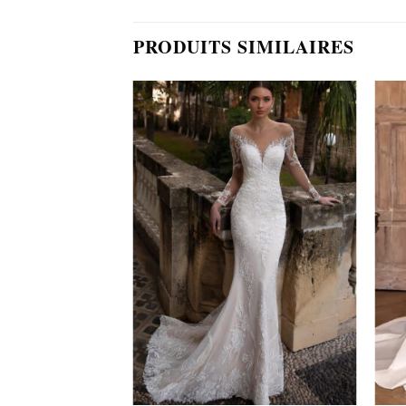
PRODUITS SIMILAIRES