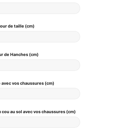
our de taille (cm)
ur de Hanches (cm)
le avec vos chaussures (cm)
 cou au sol avec vos chaussures (cm)