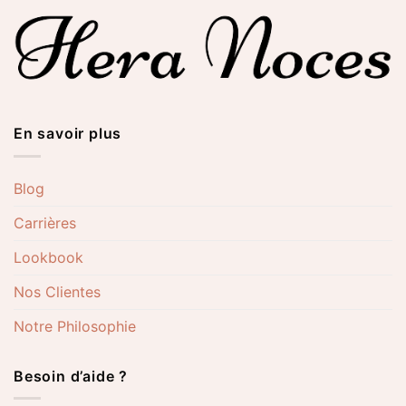
En savoir plus
Blog
Carrières
Lookbook
Nos Clientes
Notre Philosophie
Besoin d’aide ?