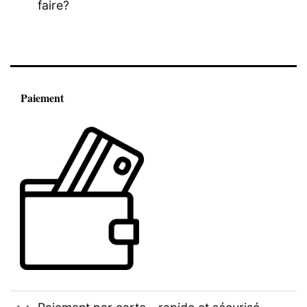
faire?
Paiement