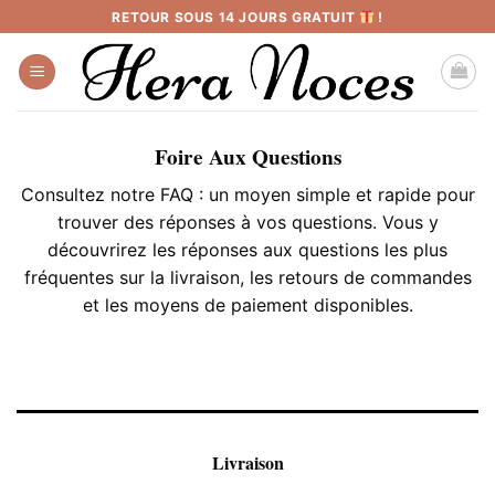
Passer
RETOUR SOUS 14 JOURS GRATUIT
!
au
contenu
Foire Aux Questions
Consultez notre FAQ : un moyen simple et rapide pour
trouver des réponses à vos questions. Vous y
découvrirez les réponses aux questions les plus
fréquentes sur la livraison, les retours de commandes
et les moyens de paiement disponibles.
Livraison