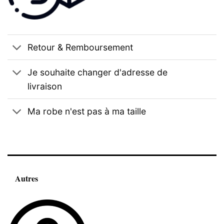
Retour & Remboursement
Je souhaite changer d'adresse de
livraison
Ma robe n'est pas à ma taille
Autres