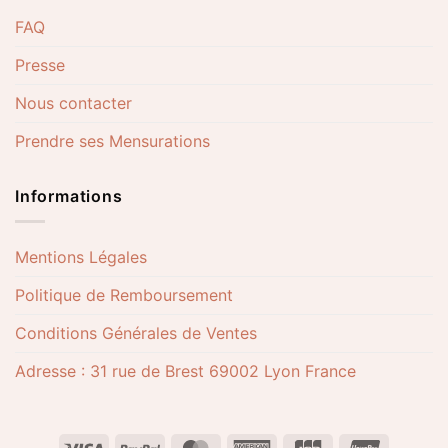
FAQ
Presse
Nous contacter
Prendre ses Mensurations
Informations
Mentions Légales
Politique de Remboursement
Conditions Générales de Ventes
Adresse : 31 rue de Brest 69002 Lyon France