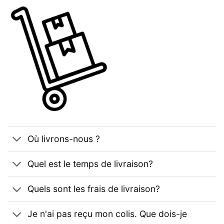
Où livrons-nous ?
Quel est le temps de livraison?
Quels sont les frais de livraison?
Je n'ai pas reçu mon colis. Que dois-je