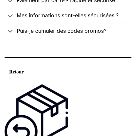
Paiement par carte - rapide et sécurisé
Mes informations sont-elles sécurisées ?
Puis-je cumuler des codes promos?
Retour