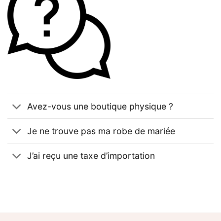
Avez-vous une boutique physique ?
Je ne trouve pas ma robe de mariée
J’ai reçu une taxe d’importation