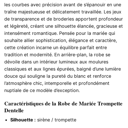
les courbes avec précision avant de s’épanouir en une
traîne majestueuse et délicatement travaillée. Les jeux
de transparence et de broderies apportent profondeur
et légèreté, créant une silhouette élancée, gracieuse et
intensément romantique. Pensée pour la mariée qui
souhaite allier sophistication, élégance et caractère,
cette création incarne un équilibre parfait entre
tradition et modernité. En arrière-plan, la robe se
dévoile dans un intérieur lumineux aux moulures
classiques et aux lignes épurées, baigné d’une lumière
douce qui souligne la pureté du blanc et renforce
l’atmosphère chic, intemporelle et profondément
nuptiale de ce modèle d’exception.
Caractéristiques de la Robe de Mariée Trompette
Dentelle​
Silhouette :
sirène / trompette