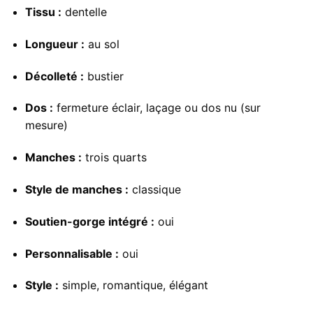
Tissu :
dentelle
Longueur :
au sol
Décolleté :
bustier
Dos :
fermeture éclair, laçage ou dos nu (sur
mesure)
Manches :
trois quarts
Style de manches :
classique
Soutien-gorge intégré :
oui
Personnalisable :
oui
Style :
simple, romantique, élégant