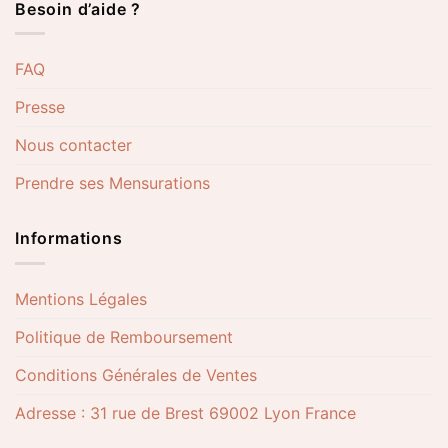
Besoin d’aide ?
FAQ
Presse
Nous contacter
Prendre ses Mensurations
Informations
Mentions Légales
Politique de Remboursement
Conditions Générales de Ventes
Adresse : 31 rue de Brest 69002 Lyon France