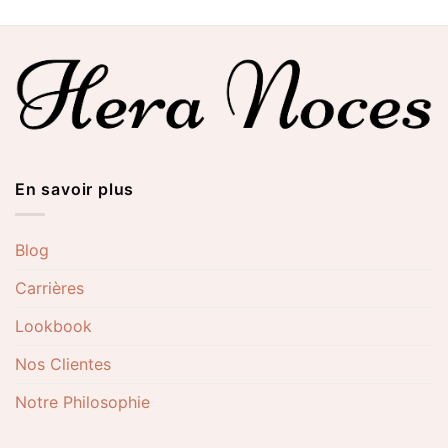
En savoir plus
Blog
Carrières
Lookbook
Nos Clientes
Notre Philosophie