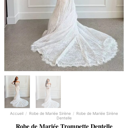
Accueil
/
Robe de Mariée Sirène
/
Robe de Mariée Sirène
Dentelle
Robe de Mariée Trompette Dentelle​