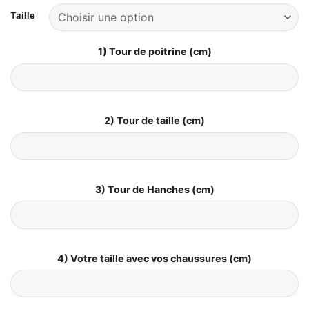
Taille
1) Tour de poitrine (cm)
2) Tour de taille (cm)
3) Tour de Hanches (cm)
4) Votre taille avec vos chaussures (cm)