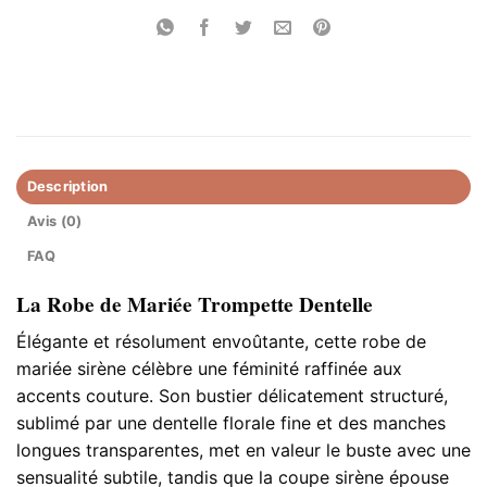
Description
Avis (0)
FAQ
La Robe de Mariée Trompette Dentelle​
Élégante et résolument envoûtante, cette robe de
mariée sirène célèbre une féminité raffinée aux
accents couture. Son bustier délicatement structuré,
sublimé par une dentelle florale fine et des manches
longues transparentes, met en valeur le buste avec une
sensualité subtile, tandis que la coupe sirène épouse