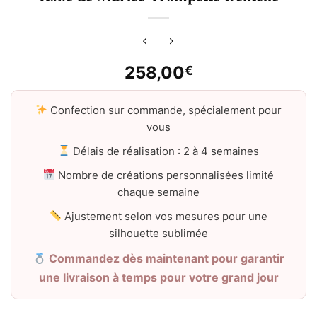
258,00
€
Confection sur commande, spécialement pour
vous
Délais de réalisation : 2 à 4 semaines
Nombre de créations personnalisées limité
chaque semaine
Ajustement selon vos mesures pour une
silhouette sublimée
Commandez dès maintenant pour garantir
une livraison à temps pour votre grand jour