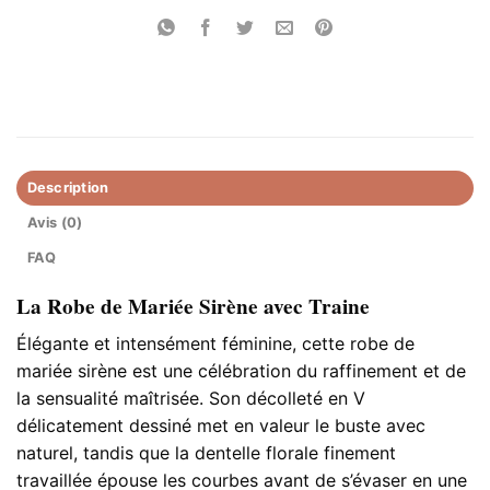
Description
Avis (0)
FAQ
La Robe de Mariée Sirène avec Traine
Élégante et intensément féminine, cette robe de
mariée sirène est une célébration du raffinement et de
la sensualité maîtrisée. Son décolleté en V
délicatement dessiné met en valeur le buste avec
naturel, tandis que la dentelle florale finement
travaillée épouse les courbes avant de s’évaser en une