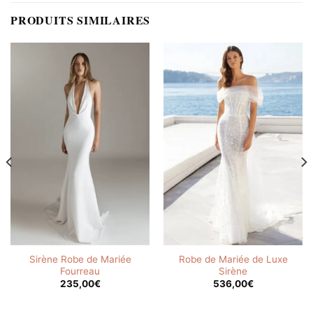
PRODUITS SIMILAIRES
Sirène Robe de Mariée
Robe de Mariée de Luxe
Fourreau
Sirène
235,00
€
536,00
€