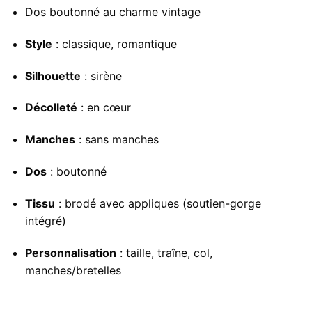
Dos boutonné au charme vintage
Style
: classique, romantique
Silhouette
: sirène
Décolleté
: en cœur
Manches
: sans manches
Dos
: boutonné
Tissu
: brodé avec appliques (soutien-gorge
intégré)
Personnalisation
: taille, traîne, col,
manches/bretelles