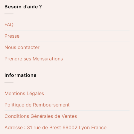
Besoin d’aide ?
FAQ
Presse
Nous contacter
Prendre ses Mensurations
Informations
Mentions Légales
Politique de Remboursement
Conditions Générales de Ventes
Adresse : 31 rue de Brest 69002 Lyon France