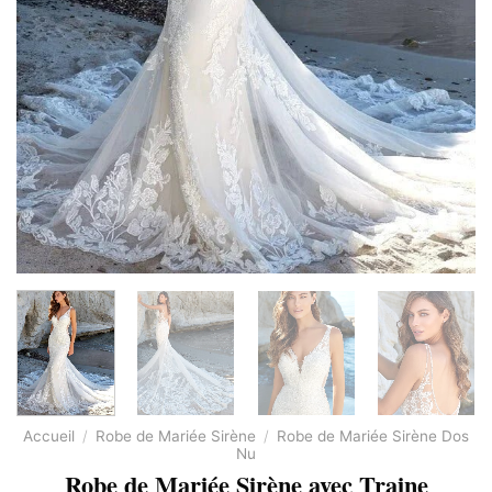
Accueil
/
Robe de Mariée Sirène
/
Robe de Mariée Sirène Dos
Nu
Robe de Mariée Sirène avec Traine