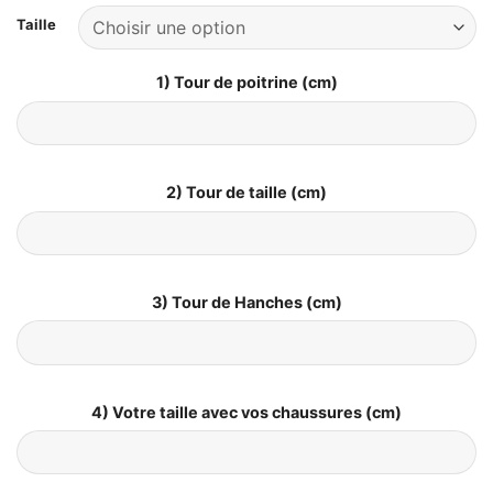
Taille
1) Tour de poitrine (cm)
2) Tour de taille (cm)
3) Tour de Hanches (cm)
4) Votre taille avec vos chaussures (cm)