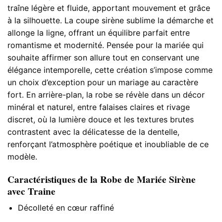
traîne légère et fluide, apportant mouvement et grâce
à la silhouette. La coupe sirène sublime la démarche et
allonge la ligne, offrant un équilibre parfait entre
romantisme et modernité. Pensée pour la mariée qui
souhaite affirmer son allure tout en conservant une
élégance intemporelle, cette création s’impose comme
un choix d’exception pour un mariage au caractère
fort. En arrière-plan, la robe se révèle dans un décor
minéral et naturel, entre falaises claires et rivage
discret, où la lumière douce et les textures brutes
contrastent avec la délicatesse de la dentelle,
renforçant l’atmosphère poétique et inoubliable de ce
modèle.
Caractéristiques de la Robe de Mariée Sirène
avec Traine
Décolleté en cœur raffiné