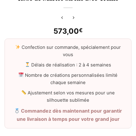
573,00
€
Confection sur commande, spécialement pour
vous
Délais de réalisation : 2 à 4 semaines
Nombre de créations personnalisées limité
chaque semaine
Ajustement selon vos mesures pour une
silhouette sublimée
Commandez dès maintenant pour garantir
une livraison à temps pour votre grand jour