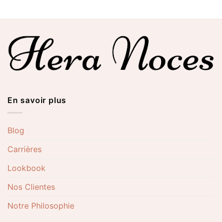
En savoir plus
Blog
Carrières
Lookbook
Nos Clientes
Notre Philosophie