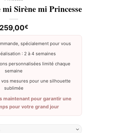
 mi Sirène mi Princesse
259,00
€
ommande, spécialement pour vous
éalisation : 2 à 4 semaines
ons personnalisées limité chaque
semaine
 vos mesures pour une silhouette
sublimée
maintenant pour garantir une
emps pour votre grand jour