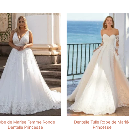
obe de Mariée Femme Ronde
Dentelle Tulle Robe de Marié
Dentelle Princesse
Princesse