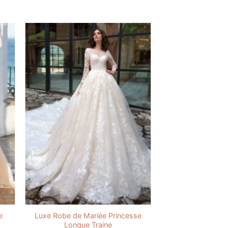
e
Luxe Robe de Mariée Princesse
Longue Traine