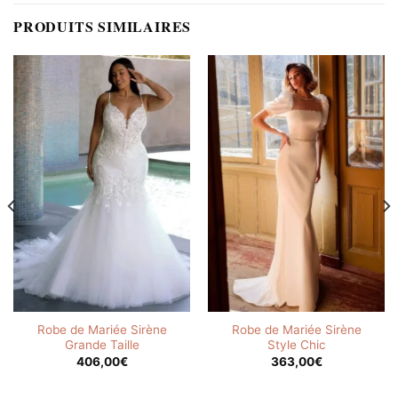
PRODUITS SIMILAIRES
Robe de Mariée Sirène
Robe de Mariée Sirène
Grande Taille
Style Chic
406,00
€
363,00
€