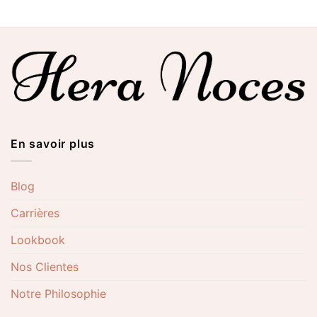
En savoir plus
Blog
Carrières
Lookbook
Nos Clientes
Notre Philosophie