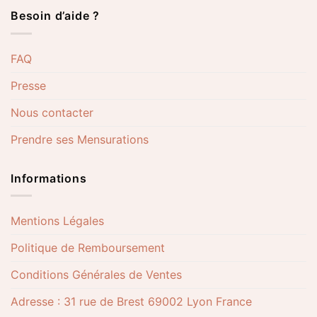
Besoin d’aide ?
FAQ
Presse
Nous contacter
Prendre ses Mensurations
Informations
Mentions Légales
Politique de Remboursement
Conditions Générales de Ventes
Adresse : 31 rue de Brest 69002 Lyon France