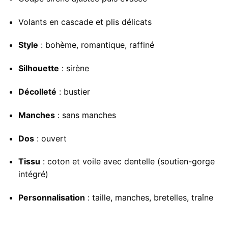
Volants en cascade et plis délicats
Style
: bohème, romantique, raffiné
Silhouette
: sirène
Décolleté
: bustier
Manches
: sans manches
Dos
: ouvert
Tissu
: coton et voile avec dentelle (soutien-gorge
intégré)
Personnalisation
: taille, manches, bretelles, traîne