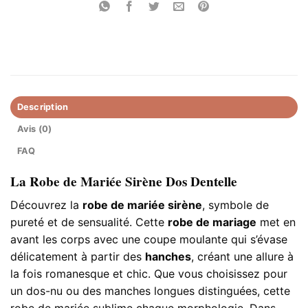
Description
Avis (0)
FAQ
La Robe de Mariée Sirène Dos Dentelle
Découvrez la
robe de mariée sirène
, symbole de
pureté et de sensualité. Cette
robe de mariage
met en
avant les corps avec une coupe moulante qui s’évase
délicatement à partir des
hanches
, créant une allure à
la fois romanesque et chic. Que vous choisissez pour
un dos-nu ou des manches longues distinguées, cette
robe de mariée sublime chaque morphologie. Dans