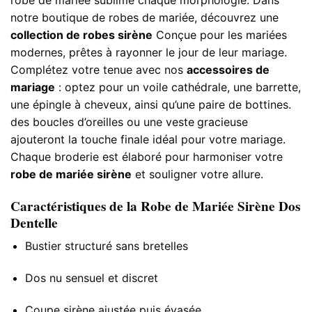
notre boutique de robes de mariée, découvrez une
collection de robes sirène
Conçue pour les mariées
modernes, prêtes à rayonner le jour de leur mariage.
Complétez votre tenue avec nos
accessoires de
mariage
: optez pour un voile cathédrale, une barrette,
une épingle à cheveux, ainsi qu’une paire de bottines.
des boucles d’oreilles ou une veste
gracieuse
ajouteront la touche finale idéal pour votre mariage.
Chaque broderie est élaboré pour harmoniser votre
robe de mariée sirène
et souligner votre allure.
Caractéristiques de la Robe de Mariée Sirène Dos
Dentelle
Bustier structuré sans bretelles
Dos nu sensuel et discret
Coupe sirène ajustée puis évasée