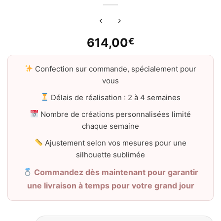
614,00
€
Confection sur commande, spécialement pour
vous
Délais de réalisation : 2 à 4 semaines
Nombre de créations personnalisées limité
chaque semaine
Ajustement selon vos mesures pour une
silhouette sublimée
Commandez dès maintenant pour garantir
une livraison à temps pour votre grand jour