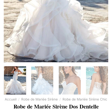
Accueil
/
Robe de Mariée Sirène
/
Robe de Mariée Sirène Chic
Robe de Mariée Sirène Dos Dentelle