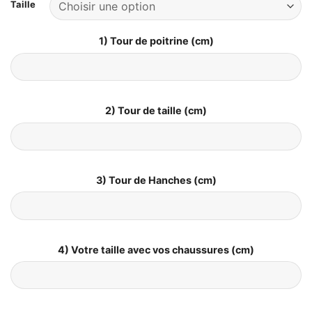
Taille
1) Tour de poitrine (cm)
2) Tour de taille (cm)
3) Tour de Hanches (cm)
4) Votre taille avec vos chaussures (cm)