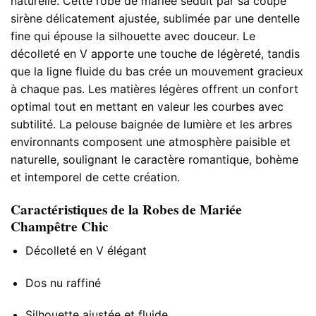
naturelle. Cette robe de mariée séduit par sa coupe
sirène délicatement ajustée, sublimée par une dentelle
fine qui épouse la silhouette avec douceur. Le
décolleté en V apporte une touche de légèreté, tandis
que la ligne fluide du bas crée un mouvement gracieux
à chaque pas. Les matières légères offrent un confort
optimal tout en mettant en valeur les courbes avec
subtilité. La pelouse baignée de lumière et les arbres
environnants composent une atmosphère paisible et
naturelle, soulignant le caractère romantique, bohème
et intemporel de cette création.
Caractéristiques de la Robes de Mariée
Champêtre Chic
Décolleté en V élégant
Dos nu raffiné
Silhouette ajustée et fluide