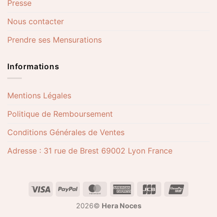
Presse
Nous contacter
Prendre ses Mensurations
Informations
Mentions Légales
Politique de Remboursement
Conditions Générales de Ventes
Adresse : 31 rue de Brest 69002 Lyon France
2026©
Hera Noces