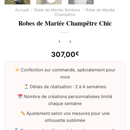
Accueil
/
Robe de Mariée Bohème
/
Robe de Mariée
Champêtre
Robes de Mariée Champêtre Chic
307,00
€
Confection sur commande, spécialement pour
vous
Délais de réalisation : 2 à 4 semaines
Nombre de créations personnalisées limité
chaque semaine
Ajustement selon vos mesures pour une
silhouette sublimée