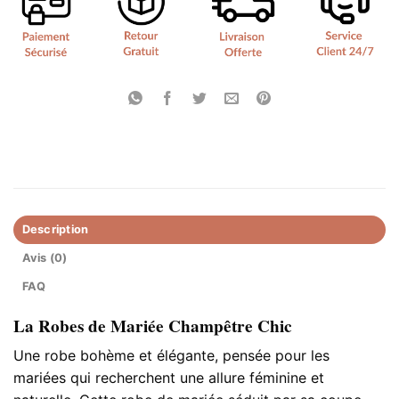
Description
Avis (0)
FAQ
La Robes de Mariée Champêtre Chic
Une robe bohème et élégante, pensée pour les
mariées qui recherchent une allure féminine et