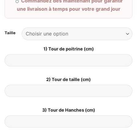
Commandez dès maintenant pour garantir
une livraison à temps pour votre grand jour
Taille
1) Tour de poitrine (cm)
2) Tour de taille (cm)
3) Tour de Hanches (cm)