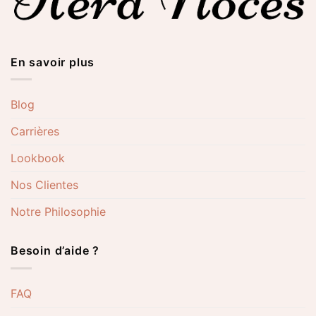
En savoir plus
Blog
Carrières
Lookbook
Nos Clientes
Notre Philosophie
Besoin d’aide ?
FAQ