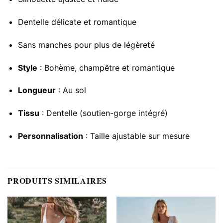
Dentelle délicate et romantique
Sans manches pour plus de légèreté
Style
: Bohème, champêtre et romantique
Longueur
: Au sol
Tissu
: Dentelle (soutien-gorge intégré)
Personnalisation
: Taille ajustable sur mesure
PRODUITS SIMILAIRES