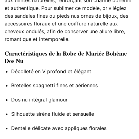
aux teintes naturelles, renforçant son charme bohème
et authentique. Pour sublimer ce modèle, privilégiez
des sandales fines ou pieds nus ornés de bijoux, des
accessoires floraux et une coiffure naturelle aux
cheveux ondulés, afin de conserver une allure libre,
romantique et intemporelle.
Caractéristiques de la Robe de Mariée Bohème
Dos Nu
Décolleté en V profond et élégant
Bretelles spaghetti fines et aériennes
Dos nu intégral glamour
Silhouette sirène fluide et sensuelle
Dentelle délicate avec appliques florales