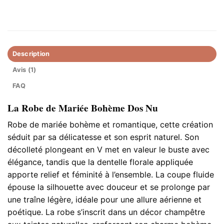
Description
Avis (1)
FAQ
La Robe de Mariée Bohème Dos Nu
Robe de mariée bohème et romantique, cette création
séduit par sa délicatesse et son esprit naturel. Son
décolleté plongeant en V met en valeur le buste avec
élégance, tandis que la dentelle florale appliquée
apporte relief et féminité à l’ensemble. La coupe fluide
épouse la silhouette avec douceur et se prolonge par
une traîne légère, idéale pour une allure aérienne et
poétique. La robe s’inscrit dans un décor champêtre