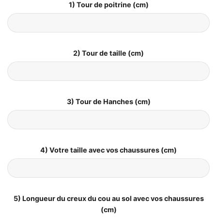
1) Tour de poitrine (cm)
2) Tour de taille (cm)
3) Tour de Hanches (cm)
4) Votre taille avec vos chaussures (cm)
5) Longueur du creux du cou au sol avec vos chaussures
(cm)