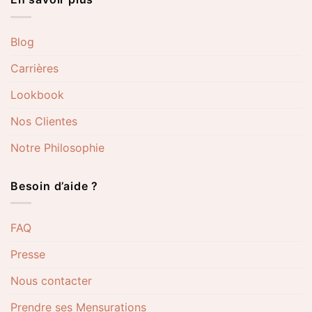
Blog
Carrières
Lookbook
Nos Clientes
Notre Philosophie
Besoin d’aide ?
FAQ
Presse
Nous contacter
Prendre ses Mensurations