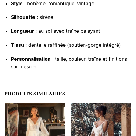
Style
: bohème, romantique, vintage
Silhouette
: sirène
Longueur
: au sol avec traîne balayant
Tissu
: dentelle raffinée (soutien-gorge intégré)
Personnalisation
: taille, couleur, traîne et finitions
sur mesure
PRODUITS SIMILAIRES