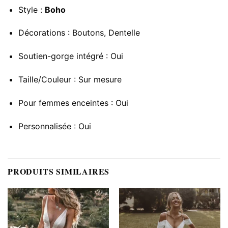
Style :
Boho
Décorations : Boutons, Dentelle
Soutien-gorge intégré : Oui
Taille/Couleur : Sur mesure
Pour femmes enceintes : Oui
Personnalisée : Oui
PRODUITS SIMILAIRES