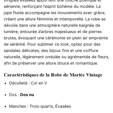
aérienne, renforçant l’esprit bohème du modèle. La
jupe fluide accompagne les mouvements avec grâce,
créant une allure féminine et intemporelle. La robe se
dévoile dans une atmosphère naturelle baignée de
lumière, entourée d’arbres majestueux et de pierres
brutes, évoquant une cérémonie en plein air empreinte
de sérénité. Pour sublimer ce look, optez pour des
sandales délicates, des bijoux fins et une coiffure
naturelle, légèrement ondulée ou agrémentée de fleurs,
afin de préserver une allure douce et romantique.
Caractéristiques de la Robe de Mariée Vintage
Décolleté : Col en V
Dos :
Dos nu
Manches : Trois-quarts, Évasées