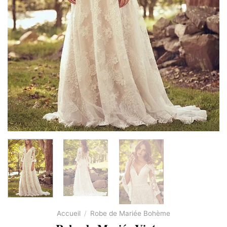
Accueil
/
Robe de Mariée Bohème