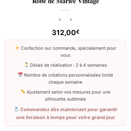
Robe de Mariée Vintage
312,00
€
Confection sur commande, spécialement pour
vous
Délais de réalisation : 2 à 4 semaines
Nombre de créations personnalisées limité
chaque semaine
Ajustement selon vos mesures pour une
silhouette sublimée
Commandez dès maintenant pour garantir
une livraison à temps pour votre grand jour