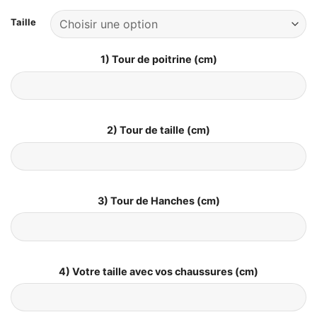
Taille
1) Tour de poitrine (cm)
2) Tour de taille (cm)
3) Tour de Hanches (cm)
4) Votre taille avec vos chaussures (cm)