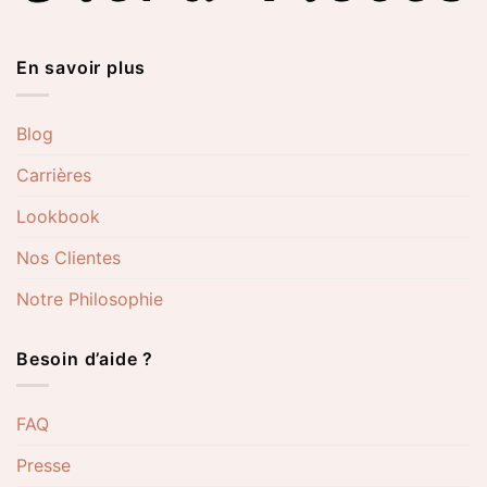
En savoir plus
Blog
Carrières
Lookbook
Nos Clientes
Notre Philosophie
Besoin d’aide ?
FAQ
Presse