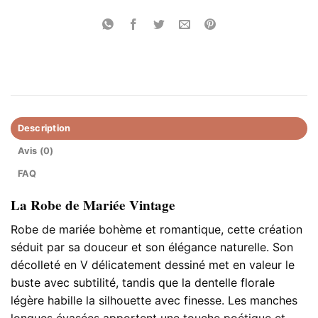
Description
Avis (0)
FAQ
La Robe de Mariée Vintage
Robe de mariée bohème et romantique, cette création
séduit par sa douceur et son élégance naturelle. Son
décolleté en V délicatement dessiné met en valeur le
buste avec subtilité, tandis que la dentelle florale
légère habille la silhouette avec finesse. Les manches
longues évasées apportent une touche poétique et