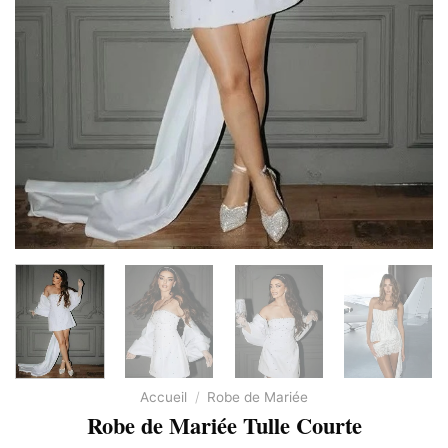
Accueil
/
Robe de Mariée
Robe de Mariée Tulle Courte