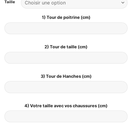
Taille
1) Tour de poitrine (cm)
2) Tour de taille (cm)
3) Tour de Hanches (cm)
4) Votre taille avec vos chaussures (cm)