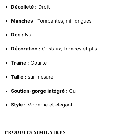
Décolleté :
Droit
Manches :
Tombantes, mi-longues
Dos :
Nu
Décoration :
Cristaux, fronces et plis
Traîne :
Courte
Taille :
sur mesure
Soutien-gorge intégré :
Oui
Style :
Moderne et élégant
PRODUITS SIMILAIRES