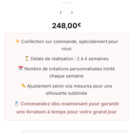
248,00
€
Confection sur commande, spécialement pour
vous
Délais de réalisation : 2 à 4 semaines
Nombre de créations personnalisées limité
chaque semaine
Ajustement selon vos mesures pour une
silhouette sublimée
Commandez dès maintenant pour garantir
une livraison à temps pour votre grand jour