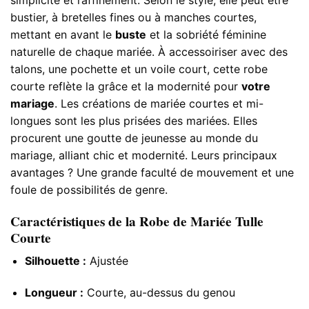
bustier, à bretelles fines ou à manches courtes,
mettant en avant le
buste
et la sobriété féminine
naturelle de chaque mariée. À accessoiriser avec des
talons, une pochette et un voile court, cette robe
courte reflète la grâce et la modernité pour
votre
mariage
. Les créations de mariée courtes et mi-
longues sont les plus prisées des mariées. Elles
procurent une goutte de jeunesse au monde du
mariage, alliant chic et modernité. Leurs principaux
avantages ? Une grande faculté de mouvement et une
foule de possibilités de genre.
Caractéristiques de la Robe de Mariée Tulle
Courte
Silhouette :
Ajustée
Longueur :
Courte, au-dessus du genou