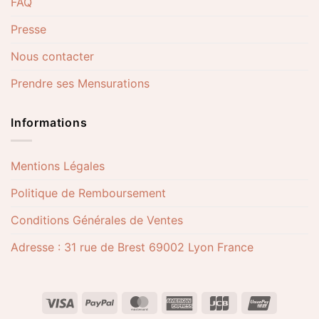
FAQ
Presse
Nous contacter
Prendre ses Mensurations
Informations
Mentions Légales
Politique de Remboursement
Conditions Générales de Ventes
Adresse : 31 rue de Brest 69002 Lyon France