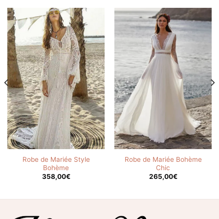
Robe de Mariée Style
Robe de Mariée Bohème
Bohème
Chic
358,00
€
265,00
€