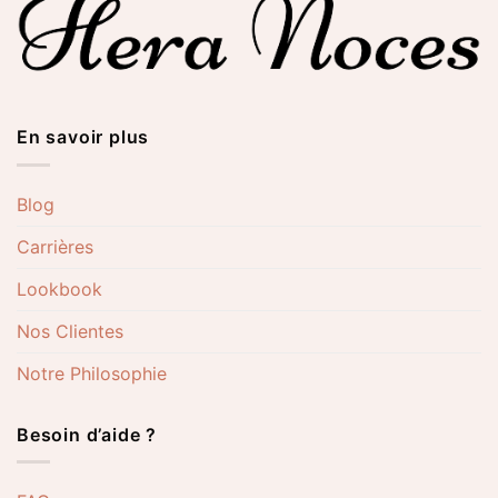
En savoir plus
Blog
Carrières
Lookbook
Nos Clientes
Notre Philosophie
Besoin d’aide ?