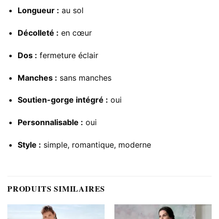
Longueur :
au sol
Décolleté :
en cœur
Dos :
fermeture éclair
Manches :
sans manches
Soutien-gorge intégré :
oui
Personnalisable :
oui
Style :
simple, romantique, moderne
PRODUITS SIMILAIRES