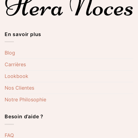
En savoir plus
Blog
Carrières
Lookbook
Nos Clientes
Notre Philosophie
Besoin d’aide ?
FAQ