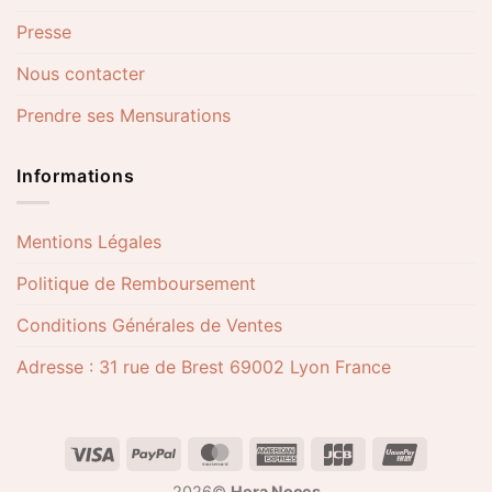
Presse
Nous contacter
Prendre ses Mensurations
Informations
Mentions Légales
Politique de Remboursement
Conditions Générales de Ventes
Adresse : 31 rue de Brest 69002 Lyon France
2026©
Hera Noces