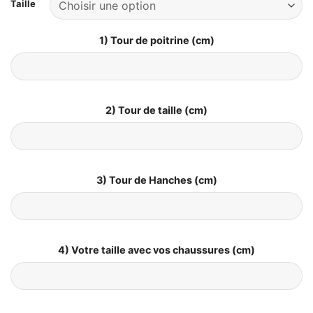
Taille
1) Tour de poitrine (cm)
2) Tour de taille (cm)
3) Tour de Hanches (cm)
4) Votre taille avec vos chaussures (cm)