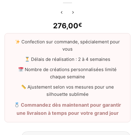
276,00
€
Confection sur commande, spécialement pour
vous
Délais de réalisation : 2 à 4 semaines
Nombre de créations personnalisées limité
chaque semaine
Ajustement selon vos mesures pour une
silhouette sublimée
Commandez dès maintenant pour garantir
une livraison à temps pour votre grand jour