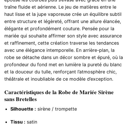
traîne fluide et aérienne. Le jeu de matières entre le
haut lisse et la jupe vaporeuse crée un équilibre subtil
entre structure et légèreté, offrant une allure élancée,
élégante et profondément couture. Pensée pour la
mariée qui souhaite affirmer son style avec assurance
et raffinement, cette création traverse les tendances
avec une élégance intemporelle. En arrière-plan, la
robe se détache dans un décor sombre et épuré, où la
profondeur du fond met en lumière la pureté du blanc
et la douceur du tulle, renforçant l’atmosphère chic,
théâtrale et inoubliable de ce modèle d’exception.
Caractéristiques de la Robe de Mariée Sirène
sans Bretelles
Silhouette :
sirène / trompette
Tissu :
satin