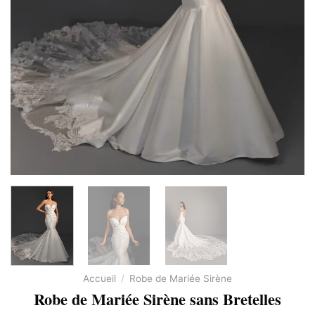
Accueil
/
Robe de Mariée Sirène
Robe de Mariée Sirène sans Bretelles