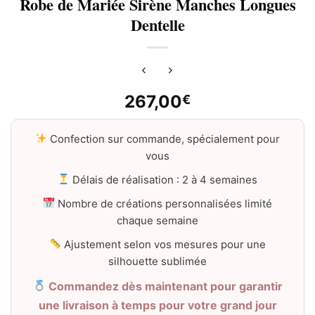
Robe de Mariée Sirène Manches Longues
Dentelle
267,00
€
Confection sur commande, spécialement pour
vous
Délais de réalisation : 2 à 4 semaines
Nombre de créations personnalisées limité
chaque semaine
Ajustement selon vos mesures pour une
silhouette sublimée
Commandez dès maintenant pour garantir
une livraison à temps pour votre grand jour