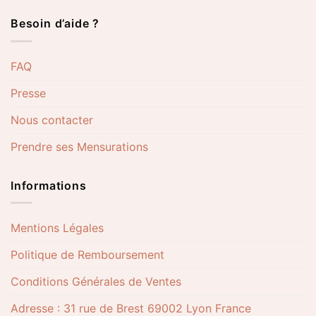
Besoin d’aide ?
FAQ
Presse
Nous contacter
Prendre ses Mensurations
Informations
Mentions Légales
Politique de Remboursement
Conditions Générales de Ventes
Adresse : 31 rue de Brest 69002 Lyon France