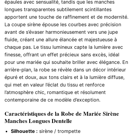
épaules avec sensualité, tandis que les manches
longues transparentes subtilement scintillantes
apportent une touche de raffinement et de modernité.
La coupe sirène épouse les courbes avec précision
avant de s’évaser harmonieusement vers une jupe
fluide, créant une allure élancée et majestueuse à
chaque pas. Le tissu lumineux capte la lumière avec
finesse, offrant un effet précieux sans excès, idéal
pour une mariée qui souhaite briller avec élégance. En
arrière-plan, la robe se révèle dans un décor intérieur
épuré et doux, aux tons clairs et à la lumière diffuse,
qui met en valeur l’éclat du tissu et renforce
l’atmosphère chic, romantique et résolument
contemporaine de ce modèle d’exception.
Caractéristiques de la Robe de Mariée Sirène
Manches Longues Dentelle
Silhouette :
sirène / trompette