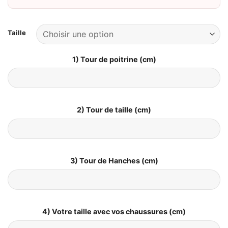
Taille
1) Tour de poitrine (cm)
2) Tour de taille (cm)
3) Tour de Hanches (cm)
4) Votre taille avec vos chaussures (cm)