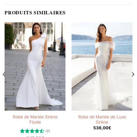
PRODUITS SIMILAIRES
Robe de Mariée Sirène
Robe de Mariée de Luxe
Fluide
Sirène
536,00
€
(2)