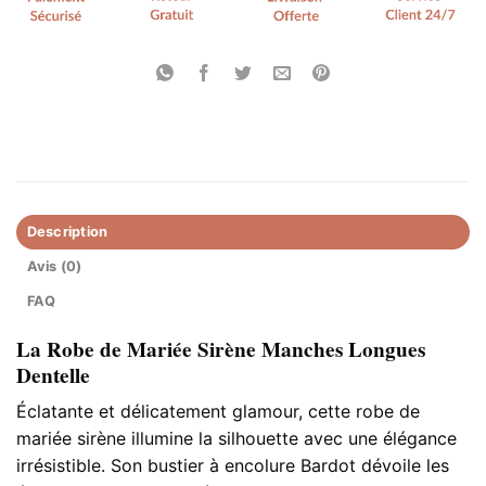
Description
Avis (0)
FAQ
La Robe de Mariée Sirène Manches Longues
Dentelle
Éclatante et délicatement glamour, cette robe de
mariée sirène illumine la silhouette avec une élégance
irrésistible. Son bustier à encolure Bardot dévoile les