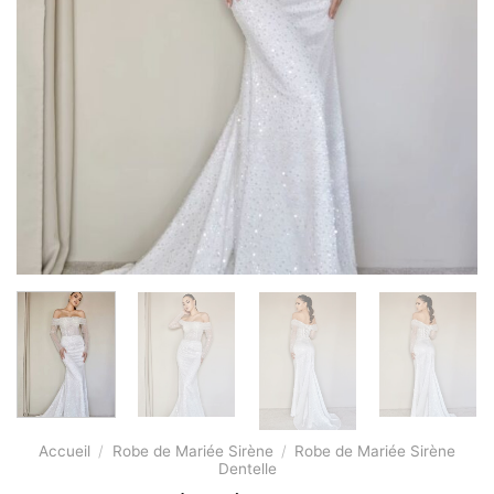
Accueil
/
Robe de Mariée Sirène
/
Robe de Mariée Sirène
Dentelle