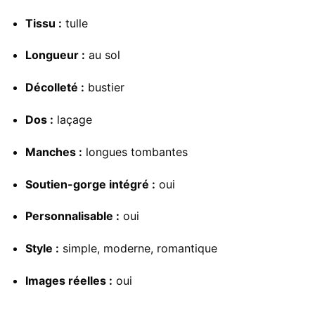
Tissu :
tulle
Longueur :
au sol
Décolleté :
bustier
Dos :
laçage
Manches :
longues tombantes
Soutien-gorge intégré :
oui
Personnalisable :
oui
Style :
simple, moderne, romantique
Images réelles :
oui