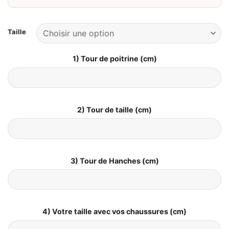
Taille
1) Tour de poitrine (cm)
2) Tour de taille (cm)
3) Tour de Hanches (cm)
4) Votre taille avec vos chaussures (cm)