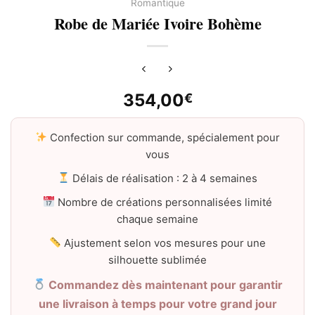
Romantique
Robe de Mariée Ivoire Bohème
354,00
€
Confection sur commande, spécialement pour
vous
Délais de réalisation : 2 à 4 semaines
Nombre de créations personnalisées limité
chaque semaine
Ajustement selon vos mesures pour une
silhouette sublimée
Commandez dès maintenant pour garantir
une livraison à temps pour votre grand jour