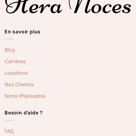
En savoir plus
Blog
Carrières
Lookbook
Nos Clientes
Notre Philosophie
Besoin d’aide ?
FAQ