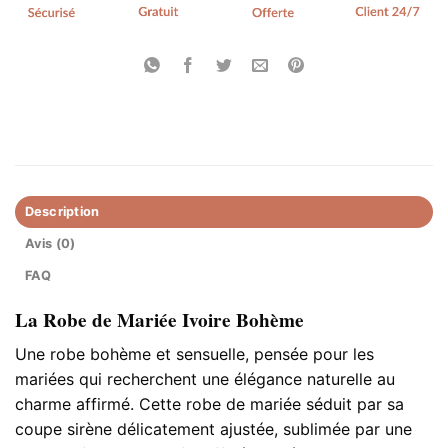
Description
Avis (0)
FAQ
La Robe de Mariée Ivoire Bohème
Une robe bohème et sensuelle, pensée pour les
mariées qui recherchent une élégance naturelle au
charme affirmé. Cette robe de mariée séduit par sa
coupe sirène délicatement ajustée, sublimée par une