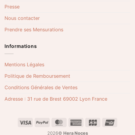
Presse
Nous contacter
Prendre ses Mensurations
Informations
Mentions Légales
Politique de Remboursement
Conditions Générales de Ventes
Adresse : 31 rue de Brest 69002 Lyon France
2026©
Hera Noces