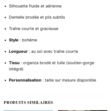
Silhouette fluide et aérienne
Dentelle brodée et plis subtils
Traîne courte et gracieuse
Style
: bohème
Longueur
: au sol avec traîne courte
Tissu
: organza brodé et tulle (soutien-gorge
intégré)
Personnalisation
: taille sur mesure disponible
PRODUITS SIMILAIRES