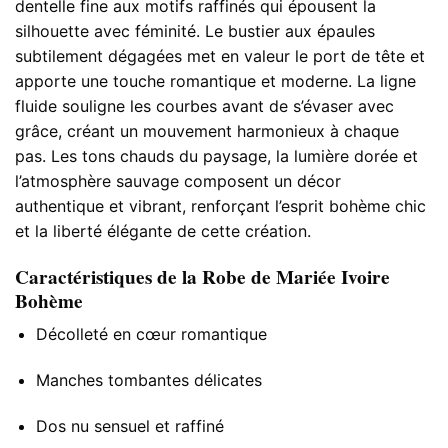
dentelle fine aux motifs raffinés qui épousent la
silhouette avec féminité. Le bustier aux épaules
subtilement dégagées met en valeur le port de tête et
apporte une touche romantique et moderne. La ligne
fluide souligne les courbes avant de s’évaser avec
grâce, créant un mouvement harmonieux à chaque
pas. Les tons chauds du paysage, la lumière dorée et
l’atmosphère sauvage composent un décor
authentique et vibrant, renforçant l’esprit bohème chic
et la liberté élégante de cette création.
Caractéristiques de la Robe de Mariée Ivoire
Bohème
Décolleté en cœur romantique
Manches tombantes délicates
Dos nu sensuel et raffiné