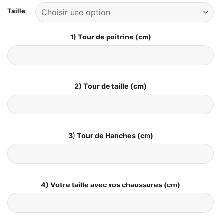
Taille
1) Tour de poitrine (cm)
2) Tour de taille (cm)
3) Tour de Hanches (cm)
4) Votre taille avec vos chaussures (cm)