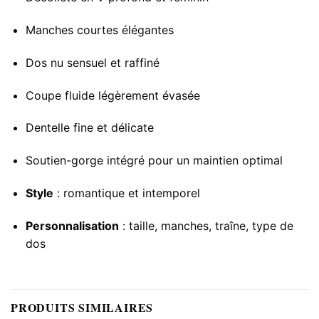
Manches courtes élégantes
Dos nu sensuel et raffiné
Coupe fluide légèrement évasée
Dentelle fine et délicate
Soutien-gorge intégré pour un maintien optimal
Style
: romantique et intemporel
Personnalisation
: taille, manches, traîne, type de
dos
PRODUITS SIMILAIRES