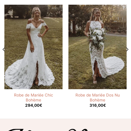
Robe de Mariée Chic
Robe de Mariée Dos Nu
Bohème
Bohème
294,00
€
316,00
€