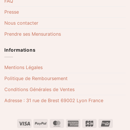
FAQ
Presse
Nous contacter
Prendre ses Mensurations
Informations
Mentions Légales
Politique de Remboursement
Conditions Générales de Ventes
Adresse : 31 rue de Brest 69002 Lyon France