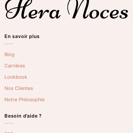
En savoir plus
Blog
Carrières
Lookbook
Nos Clientes
Notre Philosophie
Besoin d’aide ?