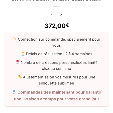
372,00
€
Confection sur commande, spécialement pour
vous
Délais de réalisation : 2 à 4 semaines
Nombre de créations personnalisées limité
chaque semaine
Ajustement selon vos mesures pour une
silhouette sublimée
Commandez dès maintenant pour garantir
une livraison à temps pour votre grand jour