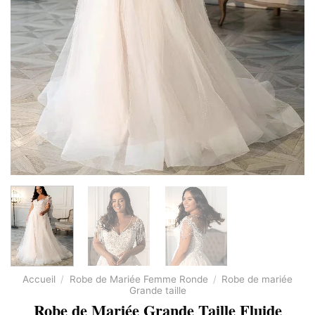
Accueil
/
Robe de Mariée Femme Ronde
/
Robe de mariée
Grande taille
Robe de Mariée Grande Taille Fluide