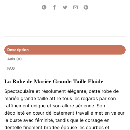
Description
Avis (0)
FAQ
La Robe de Mariée Grande Taille Fluide
Spectaculaire et résolument élégante, cette robe de
mariée grande taille attire tous les regards par son
raffinement unique et son allure aérienne. Son
décolleté en cœur délicatement travaillé met en valeur
le buste avec féminité, tandis que le corsage en
dentelle finement brodée épouse les courbes et