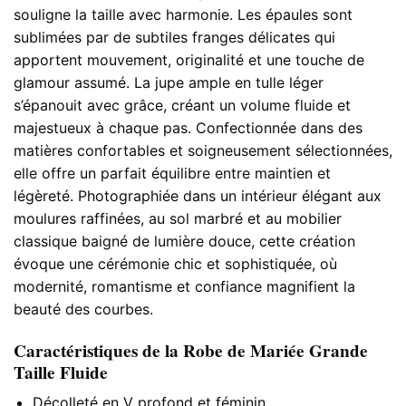
souligne la taille avec harmonie. Les épaules sont
sublimées par de subtiles franges délicates qui
apportent mouvement, originalité et une touche de
glamour assumé. La jupe ample en tulle léger
s’épanouit avec grâce, créant un volume fluide et
majestueux à chaque pas. Confectionnée dans des
matières confortables et soigneusement sélectionnées,
elle offre un parfait équilibre entre maintien et
légèreté. Photographiée dans un intérieur élégant aux
moulures raffinées, au sol marbré et au mobilier
classique baigné de lumière douce, cette création
évoque une cérémonie chic et sophistiquée, où
modernité, romantisme et confiance magnifient la
beauté des courbes.
Caractéristiques de la Robe de Mariée Grande
Taille Fluide
Décolleté en V profond et féminin