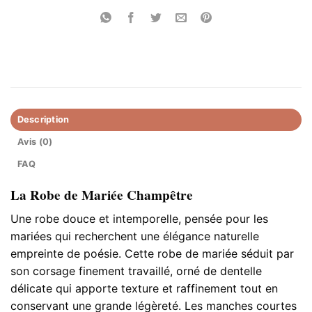
Description
Avis (0)
FAQ
La Robe de Mariée Champêtre
Une robe douce et intemporelle, pensée pour les
mariées qui recherchent une élégance naturelle
empreinte de poésie. Cette robe de mariée séduit par
son corsage finement travaillé, orné de dentelle
délicate qui apporte texture et raffinement tout en
conservant une grande légèreté. Les manches courtes