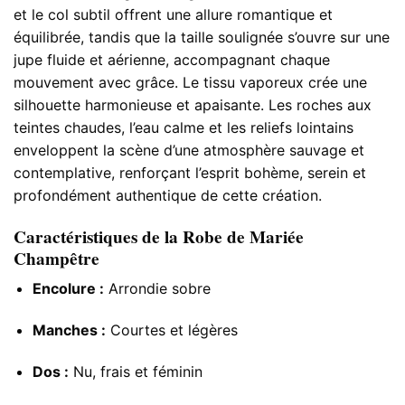
et le col subtil offrent une allure romantique et
équilibrée, tandis que la taille soulignée s’ouvre sur une
jupe fluide et aérienne, accompagnant chaque
mouvement avec grâce. Le tissu vaporeux crée une
silhouette harmonieuse et apaisante. Les roches aux
teintes chaudes, l’eau calme et les reliefs lointains
enveloppent la scène d’une atmosphère sauvage et
contemplative, renforçant l’esprit bohème, serein et
profondément authentique de cette création.
Caractéristiques de la Robe de Mariée
Champêtre
Encolure :
Arrondie sobre
Manches :
Courtes et légères
Dos :
Nu, frais et féminin