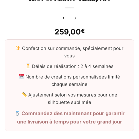
259,00
€
Confection sur commande, spécialement pour
vous
Délais de réalisation : 2 à 4 semaines
Nombre de créations personnalisées limité
chaque semaine
Ajustement selon vos mesures pour une
silhouette sublimée
Commandez dès maintenant pour garantir
une livraison à temps pour votre grand jour