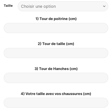
Taille
1) Tour de poitrine (cm)
2) Tour de taille (cm)
3) Tour de Hanches (cm)
4) Votre taille avec vos chaussures (cm)