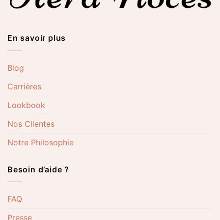
En savoir plus
Blog
Carrières
Lookbook
Nos Clientes
Notre Philosophie
Besoin d’aide ?
FAQ
Presse