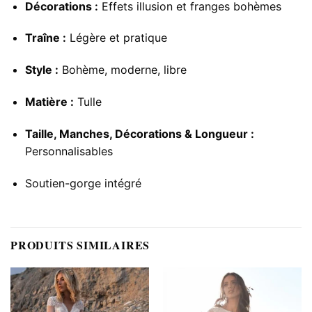
Décorations :
Effets illusion et franges bohèmes
Traîne :
Légère et pratique
Style :
Bohème, moderne, libre
Matière :
Tulle
Taille, Manches, Décorations & Longueur :
Personnalisables
Soutien-gorge intégré
PRODUITS SIMILAIRES