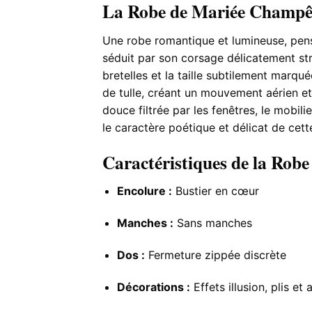
La Robe de Mariée Champê
Une robe romantique et lumineuse, pens
séduit par son corsage délicatement str
bretelles et la taille subtilement marqu
de tulle, créant un mouvement aérien et
douce filtrée par les fenêtres, le mobil
le caractère poétique et délicat de cett
Caractéristiques de la Rob
Encolure :
Bustier en cœur
Manches :
Sans manches
Dos :
Fermeture zippée discrète
Décorations :
Effets illusion, plis et