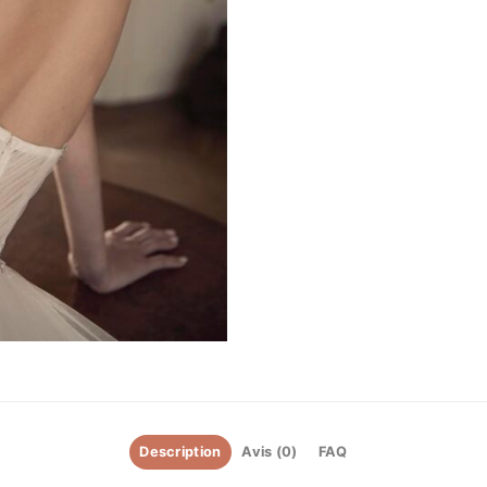
Description
Avis (0)
FAQ