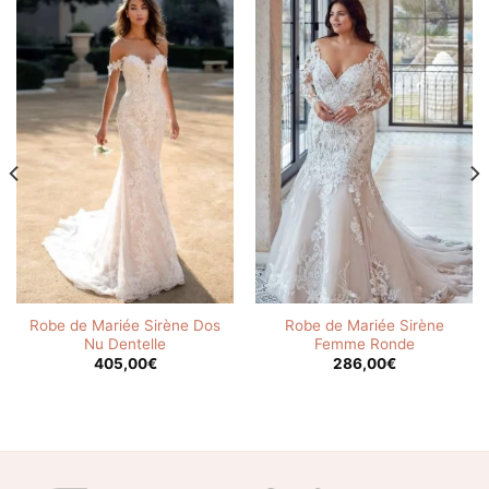
Robe de Mariée Sirène Dos
Robe de Mariée Sirène
Nu Dentelle
Femme Ronde
405,00
€
286,00
€