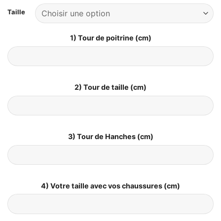
Taille
1) Tour de poitrine (cm)
2) Tour de taille (cm)
3) Tour de Hanches (cm)
4) Votre taille avec vos chaussures (cm)