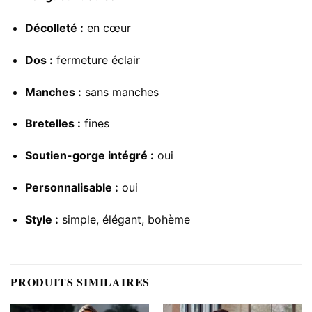
Décolleté :
en cœur
Dos :
fermeture éclair
Manches :
sans manches
Bretelles :
fines
Soutien-gorge intégré :
oui
Personnalisable :
oui
Style :
simple, élégant, bohème
PRODUITS SIMILAIRES