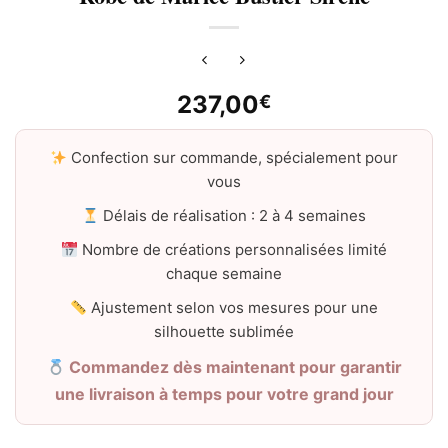
237,00
€
Confection sur commande, spécialement pour
vous
Délais de réalisation : 2 à 4 semaines
Nombre de créations personnalisées limité
chaque semaine
Ajustement selon vos mesures pour une
silhouette sublimée
Commandez dès maintenant pour garantir
une livraison à temps pour votre grand jour