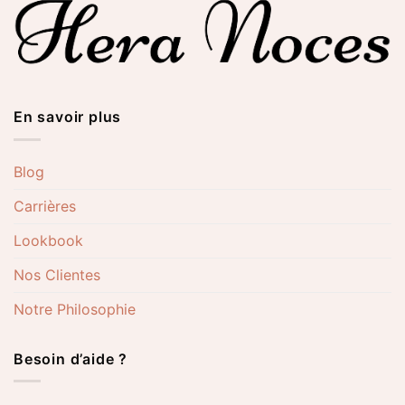
En savoir plus
Blog
Carrières
Lookbook
Nos Clientes
Notre Philosophie
Besoin d’aide ?