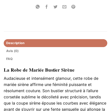
Description
Avis (0)
FAQ
La Robe de Mariée Bustier Sirène
Audacieuse et intensément glamour, cette robe de
mariée sirène affirme une féminité puissante et
résolument couture. Son bustier structuré à l’allure
corsetée sublime le décolleté avec précision, tandis
que la coupe sirène épouse les courbes avec élégance
avant de s’ouvrir sur une fente sensuelle qui allonge la