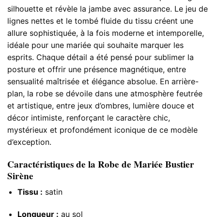
silhouette et révèle la jambe avec assurance. Le jeu de
lignes nettes et le tombé fluide du tissu créent une
allure sophistiquée, à la fois moderne et intemporelle,
idéale pour une mariée qui souhaite marquer les
esprits. Chaque détail a été pensé pour sublimer la
posture et offrir une présence magnétique, entre
sensualité maîtrisée et élégance absolue. En arrière-
plan, la robe se dévoile dans une atmosphère feutrée
et artistique, entre jeux d’ombres, lumière douce et
décor intimiste, renforçant le caractère chic,
mystérieux et profondément iconique de ce modèle
d’exception.
Caractéristiques de la Robe de Mariée Bustier
Sirène
Tissu :
satin
Longueur :
au sol