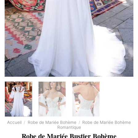
Accueil
/
Robe de Mariée Bohème
/
Robe de Mariée Bohème
Romantique
Robe de Mariée Bustier Bohème