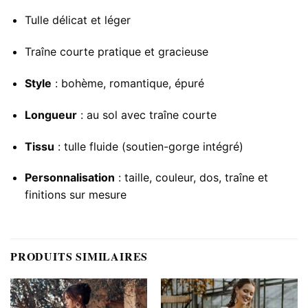
Tulle délicat et léger
Traîne courte pratique et gracieuse
Style
: bohème, romantique, épuré
Longueur
: au sol avec traîne courte
Tissu
: tulle fluide (soutien-gorge intégré)
Personnalisation
: taille, couleur, dos, traîne et
finitions sur mesure
PRODUITS SIMILAIRES