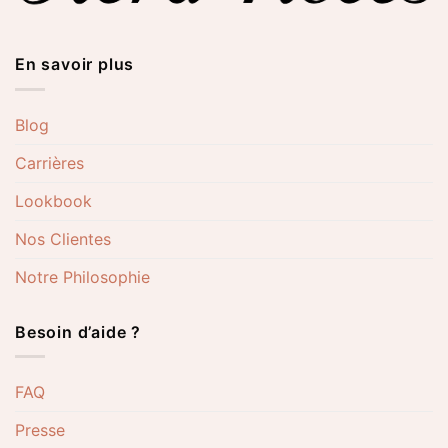
En savoir plus
Blog
Carrières
Lookbook
Nos Clientes
Notre Philosophie
Besoin d’aide ?
FAQ
Presse