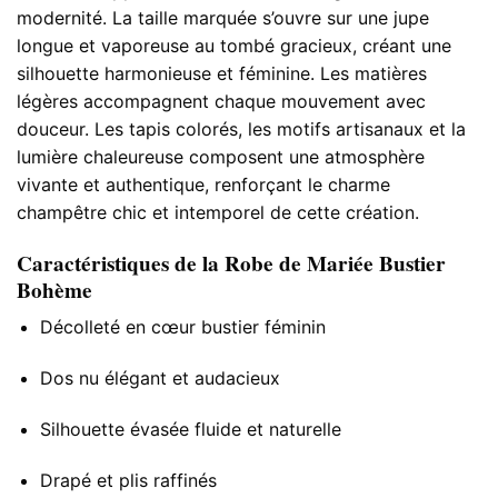
modernité. La taille marquée s’ouvre sur une jupe
longue et vaporeuse au tombé gracieux, créant une
silhouette harmonieuse et féminine. Les matières
légères accompagnent chaque mouvement avec
douceur. Les tapis colorés, les motifs artisanaux et la
lumière chaleureuse composent une atmosphère
vivante et authentique, renforçant le charme
champêtre chic et intemporel de cette création.
Caractéristiques de la Robe de Mariée Bustier
Bohème
Décolleté en cœur bustier féminin
Dos nu élégant et audacieux
Silhouette évasée fluide et naturelle
Drapé et plis raffinés