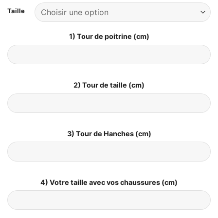
Taille
1) Tour de poitrine (cm)
2) Tour de taille (cm)
3) Tour de Hanches (cm)
4) Votre taille avec vos chaussures (cm)