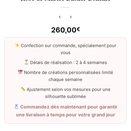
260,00
€
Confection sur commande, spécialement pour
vous
Délais de réalisation : 2 à 4 semaines
Nombre de créations personnalisées limité
chaque semaine
Ajustement selon vos mesures pour une
silhouette sublimée
Commandez dès maintenant pour garantir
une livraison à temps pour votre grand jour