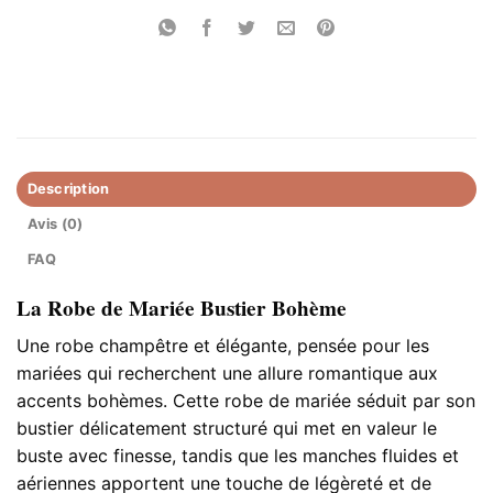
Description
Avis (0)
FAQ
La Robe de Mariée Bustier Bohème
Une robe champêtre et élégante, pensée pour les
mariées qui recherchent une allure romantique aux
accents bohèmes. Cette robe de mariée séduit par son
bustier délicatement structuré qui met en valeur le
buste avec finesse, tandis que les manches fluides et
aériennes apportent une touche de légèreté et de