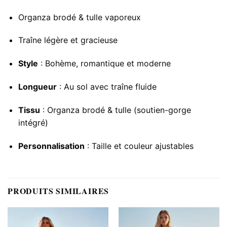
Organza brodé & tulle vaporeux
Traîne légère et gracieuse
Style
: Bohème, romantique et moderne
Longueur
: Au sol avec traîne fluide
Tissu
: Organza brodé & tulle (soutien-gorge
intégré)
Personnalisation
: Taille et couleur ajustables
PRODUITS SIMILAIRES