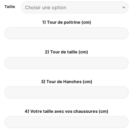
Taille
1) Tour de poitrine (cm)
2) Tour de taille (cm)
3) Tour de Hanches (cm)
4) Votre taille avec vos chaussures (cm)