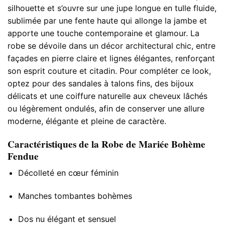
silhouette et s’ouvre sur une jupe longue en tulle fluide,
sublimée par une fente haute qui allonge la jambe et
apporte une touche contemporaine et glamour. La
robe se dévoile dans un décor architectural chic, entre
façades en pierre claire et lignes élégantes, renforçant
son esprit couture et citadin. Pour compléter ce look,
optez pour des sandales à talons fins, des bijoux
délicats et une coiffure naturelle aux cheveux lâchés
ou légèrement ondulés, afin de conserver une allure
moderne, élégante et pleine de caractère.
Caractéristiques de la Robe de Mariée Bohème
Fendue
Décolleté en cœur féminin
Manches tombantes bohèmes
Dos nu élégant et sensuel