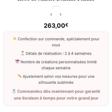
263,00
€
Confection sur commande, spécialement pour
vous
Délais de réalisation : 2 à 4 semaines
Nombre de créations personnalisées limité
chaque semaine
Ajustement selon vos mesures pour une
silhouette sublimée
Commandez dès maintenant pour garantir
une livraison à temps pour votre grand jour