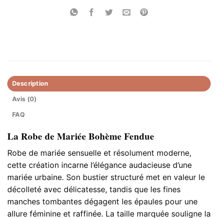
Description
Avis (0)
FAQ
La Robe de Mariée Bohème Fendue
Robe de mariée sensuelle et résolument moderne,
cette création incarne l’élégance audacieuse d’une
mariée urbaine. Son bustier structuré met en valeur le
décolleté avec délicatesse, tandis que les fines
manches tombantes dégagent les épaules pour une
allure féminine et raffinée. La taille marquée souligne la