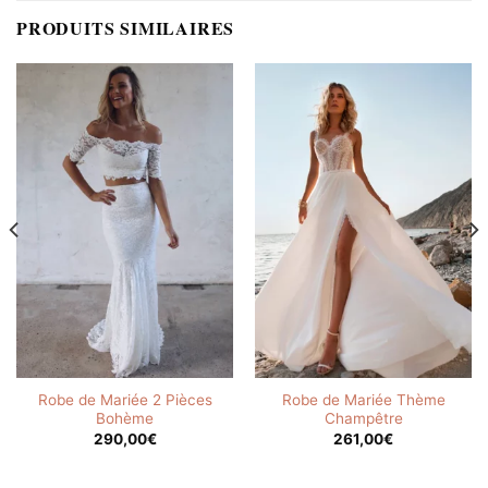
PRODUITS SIMILAIRES
Robe de Mariée 2 Pièces
Robe de Mariée Thème
Bohème
Champêtre
290,00
€
261,00
€