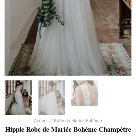
Accueil
/
Robe de Mariée Bohème
Hippie Robe de Mariée Bohème Champêtre