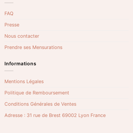
FAQ
Presse
Nous contacter
Prendre ses Mensurations
Informations
Mentions Légales
Politique de Remboursement
Conditions Générales de Ventes
Adresse : 31 rue de Brest 69002 Lyon France