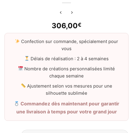
306,00
€
Confection sur commande, spécialement pour
vous
Délais de réalisation : 2 à 4 semaines
Nombre de créations personnalisées limité
chaque semaine
Ajustement selon vos mesures pour une
silhouette sublimée
Commandez dès maintenant pour garantir
une livraison à temps pour votre grand jour