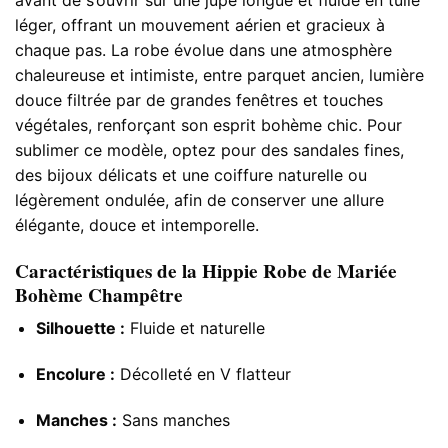
léger, offrant un mouvement aérien et gracieux à
chaque pas. La robe évolue dans une atmosphère
chaleureuse et intimiste, entre parquet ancien, lumière
douce filtrée par de grandes fenêtres et touches
végétales, renforçant son esprit bohème chic. Pour
sublimer ce modèle, optez pour des sandales fines,
des bijoux délicats et une coiffure naturelle ou
légèrement ondulée, afin de conserver une allure
élégante, douce et intemporelle.
Caractéristiques de la Hippie Robe de Mariée
Bohème Champêtre
Silhouette :
Fluide et naturelle
Encolure :
Décolleté en V flatteur
Manches :
Sans manches