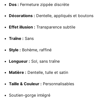
Dos :
Fermeture zippée discrète
Décorations :
Dentelle, appliqués et boutons
Effet illusion :
Transparence subtile
Traîne :
Sans
Style :
Bohème, raffiné
Longueur :
Sol, sans traîne
Matière :
Dentelle, tulle et satin
Taille & Couleur :
Personnalisables
Soutien-gorge intégré