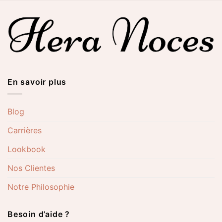
En savoir plus
Blog
Carrières
Lookbook
Nos Clientes
Notre Philosophie
Besoin d’aide ?