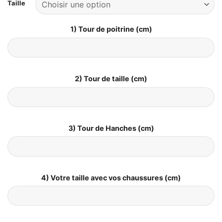
Taille
1) Tour de poitrine (cm)
2) Tour de taille (cm)
3) Tour de Hanches (cm)
4) Votre taille avec vos chaussures (cm)