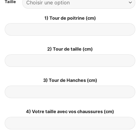
Taille
1) Tour de poitrine (cm)
2) Tour de taille (cm)
3) Tour de Hanches (cm)
4) Votre taille avec vos chaussures (cm)