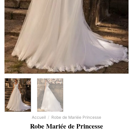
Accueil
/
Robe de Mariée Princesse
Robe Mariée de Princesse