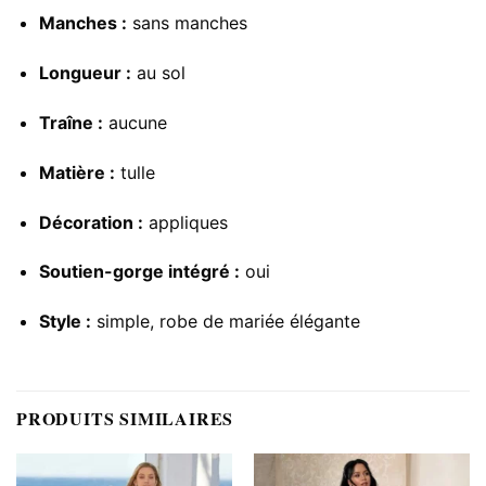
Manches :
sans manches
Longueur :
au sol
Traîne :
aucune
Matière :
tulle
Décoration :
appliques
Soutien-gorge intégré :
oui
Style :
simple, robe de mariée élégante
PRODUITS SIMILAIRES