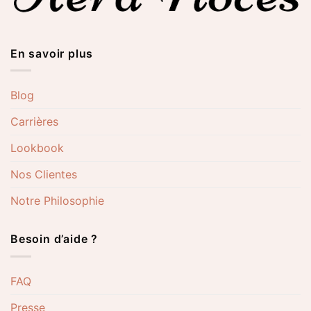
En savoir plus
Blog
Carrières
Lookbook
Nos Clientes
Notre Philosophie
Besoin d’aide ?
FAQ
Presse