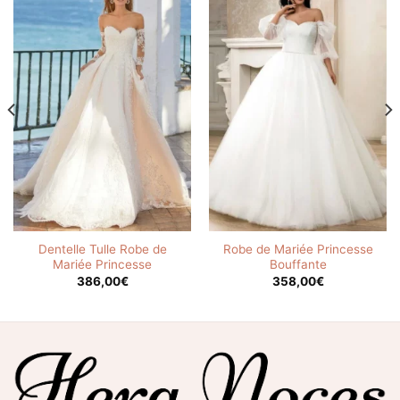
Dentelle Tulle Robe de
Robe de Mariée Princesse
Mariée Princesse
Bouffante
386,00
€
358,00
€