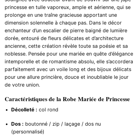
princesse en tulle vaporeux, ample et aérienne, qui se
prolonge en une traîne gracieuse apportant une
dimension solennelle à chaque pas. Dans le décor
enchanteur d’un escalier de pierre baigné de lumière
dorée, entouré de fleurs délicates et d’architecture
ancienne, cette création révèle toute sa poésie et sa
noblesse. Pensée pour une mariée en quête d’élégance
intemporelle et de romantisme absolu, elle s’accordera
parfaitement avec un voile long et des bijoux délicats
pour une allure princière, douce et inoubliable le jour
de votre union.
Caractéristiques de la Robe Mariée de Princesse
Décolleté :
col rond
Dos :
boutonné / zip / laçage / dos nu
(personnalisé)