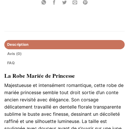
Description
Avis (0)
FAQ
La Robe Mariée de Princesse
Majestueuse et intensément romantique, cette robe de
mariée princesse semble tout droit sortie d’un conte
ancien revisité avec élégance. Son corsage
délicatement travaillé en dentelle florale transparente
sublime le buste avec finesse, dessinant un décolleté
raffiné et une silhouette lumineuse. La taille est
soulignée avec douceur avant de s’ouvrir sur une jupe