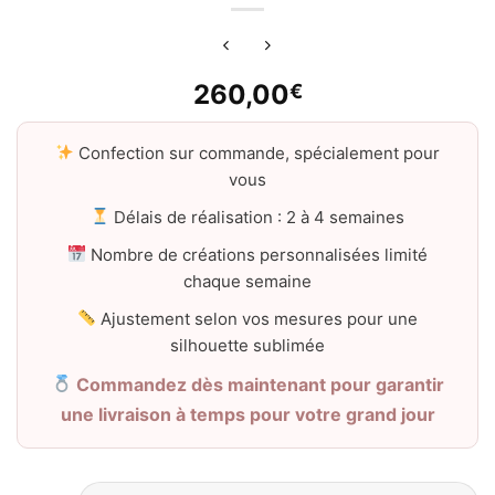
260,00
€
Confection sur commande, spécialement pour
vous
Délais de réalisation : 2 à 4 semaines
Nombre de créations personnalisées limité
chaque semaine
Ajustement selon vos mesures pour une
silhouette sublimée
Commandez dès maintenant pour garantir
une livraison à temps pour votre grand jour