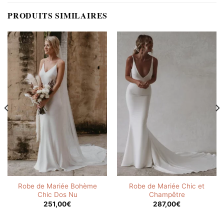
PRODUITS SIMILAIRES
Robe de Mariée Bohème
Robe de Mariée Chic et
Chic Dos Nu
Champêtre
251,00
€
287,00
€