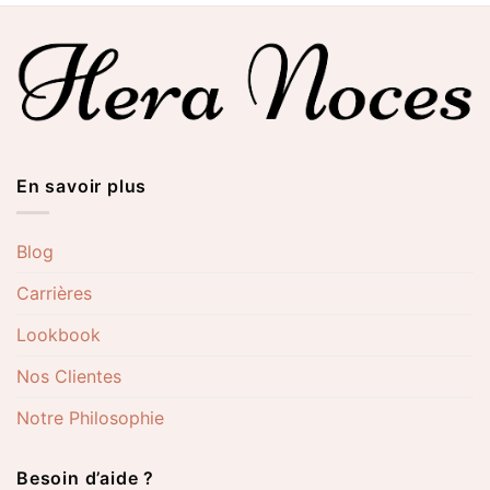
En savoir plus
Blog
Carrières
Lookbook
Nos Clientes
Notre Philosophie
Besoin d’aide ?