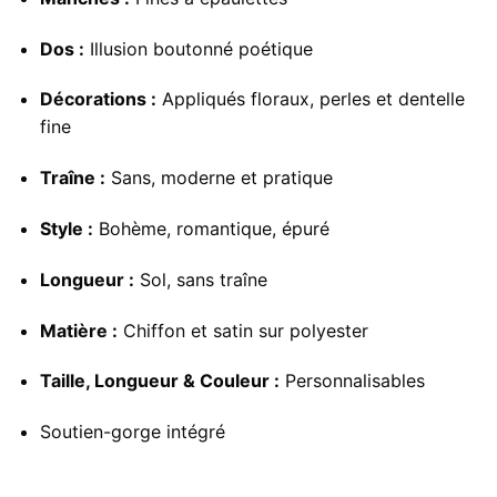
Dos :
Illusion boutonné poétique
Décorations :
Appliqués floraux, perles et dentelle
fine
Traîne :
Sans, moderne et pratique
Style :
Bohème, romantique, épuré
Longueur :
Sol, sans traîne
Matière :
Chiffon et satin sur polyester
Taille, Longueur & Couleur :
Personnalisables
Soutien-gorge intégré