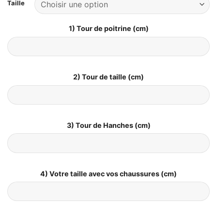
Taille
1) Tour de poitrine (cm)
2) Tour de taille (cm)
3) Tour de Hanches (cm)
4) Votre taille avec vos chaussures (cm)