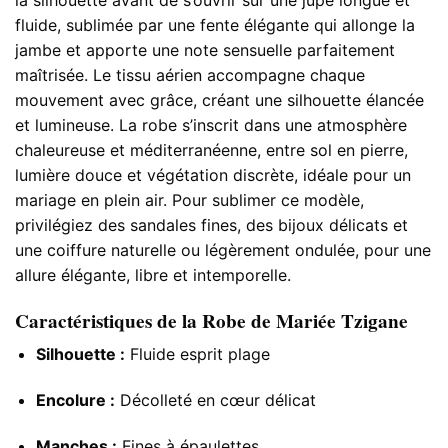
fluide, sublimée par une fente élégante qui allonge la
jambe et apporte une note sensuelle parfaitement
maîtrisée. Le tissu aérien accompagne chaque
mouvement avec grâce, créant une silhouette élancée
et lumineuse. La robe s’inscrit dans une atmosphère
chaleureuse et méditerranéenne, entre sol en pierre,
lumière douce et végétation discrète, idéale pour un
mariage en plein air. Pour sublimer ce modèle,
privilégiez des sandales fines, des bijoux délicats et
une coiffure naturelle ou légèrement ondulée, pour une
allure élégante, libre et intemporelle.
Caractéristiques de la Robe de Mariée Tzigane​
Silhouette :
Fluide esprit plage
Encolure :
Décolleté en cœur délicat
Manches :
Fines à épaulettes