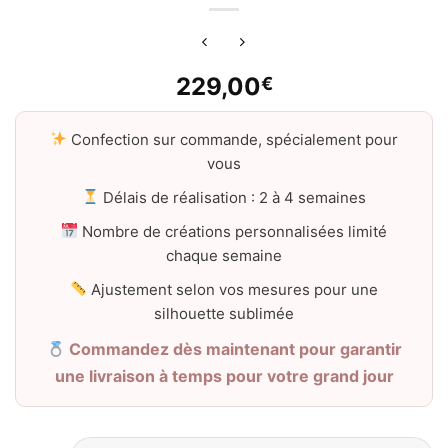
229,00
€
Confection sur commande, spécialement pour
vous
Délais de réalisation : 2 à 4 semaines
Nombre de créations personnalisées limité
chaque semaine
Ajustement selon vos mesures pour une
silhouette sublimée
Commandez dès maintenant pour garantir
une livraison à temps pour votre grand jour