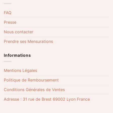
FAQ
Presse
Nous contacter
Prendre ses Mensurations
Informations
Mentions Légales
Politique de Remboursement
Conditions Générales de Ventes
Adresse : 31 rue de Brest 69002 Lyon France