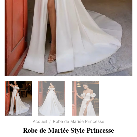
Accueil
/
Robe de Mariée Princesse
Robe de Mariée Style Princesse