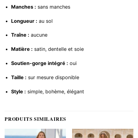
Manches :
sans manches
Longueur :
au sol
Traîne :
aucune
Matière :
satin, dentelle et soie
Soutien-gorge intégré :
oui
Taille :
sur mesure disponible
Style :
simple, bohème, élégant
PRODUITS SIMILAIRES