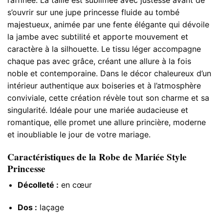
s’ouvrir sur une jupe princesse fluide au tombé
majestueux, animée par une fente élégante qui dévoile
la jambe avec subtilité et apporte mouvement et
caractère à la silhouette. Le tissu léger accompagne
chaque pas avec grâce, créant une allure à la fois
noble et contemporaine. Dans le décor chaleureux d’un
intérieur authentique aux boiseries et à l’atmosphère
conviviale, cette création révèle tout son charme et sa
singularité. Idéale pour une mariée audacieuse et
romantique, elle promet une allure princière, moderne
et inoubliable le jour de votre mariage.
Caractéristiques de la Robe de Mariée Style
Princesse
Décolleté :
en cœur
Dos :
laçage