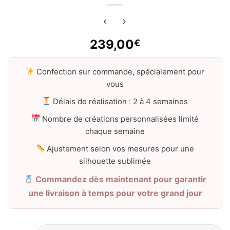
239,00
€
Confection sur commande, spécialement pour
vous
Délais de réalisation : 2 à 4 semaines
Nombre de créations personnalisées limité
chaque semaine
Ajustement selon vos mesures pour une
silhouette sublimée
Commandez dès maintenant pour garantir
une livraison à temps pour votre grand jour