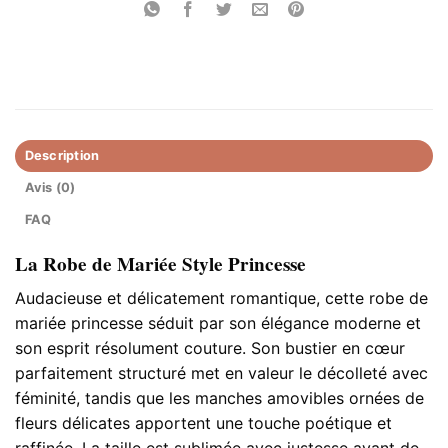
Description
Avis (0)
FAQ
La Robe de Mariée Style Princesse
Audacieuse et délicatement romantique, cette robe de
mariée princesse séduit par son élégance moderne et
son esprit résolument couture. Son bustier en cœur
parfaitement structuré met en valeur le décolleté avec
féminité, tandis que les manches amovibles ornées de
fleurs délicates apportent une touche poétique et
raffinée. La taille est sublimée avec justesse avant de