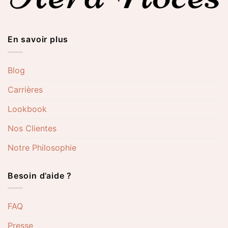
En savoir plus
Blog
Carrières
Lookbook
Nos Clientes
Notre Philosophie
Besoin d’aide ?
FAQ
Presse