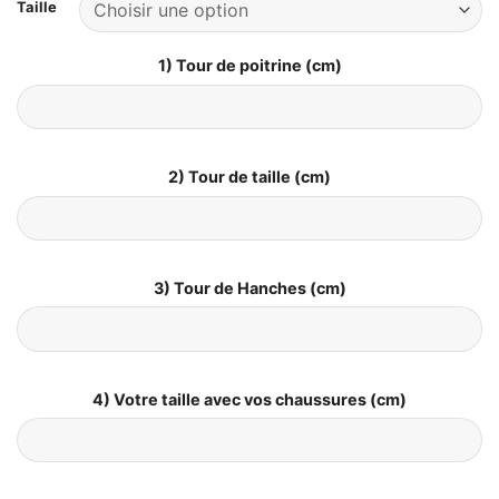
Taille
1) Tour de poitrine (cm)
2) Tour de taille (cm)
3) Tour de Hanches (cm)
4) Votre taille avec vos chaussures (cm)