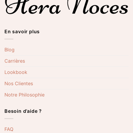
En savoir plus
Blog
Carrières
Lookbook
Nos Clientes
Notre Philosophie
Besoin d’aide ?
FAQ