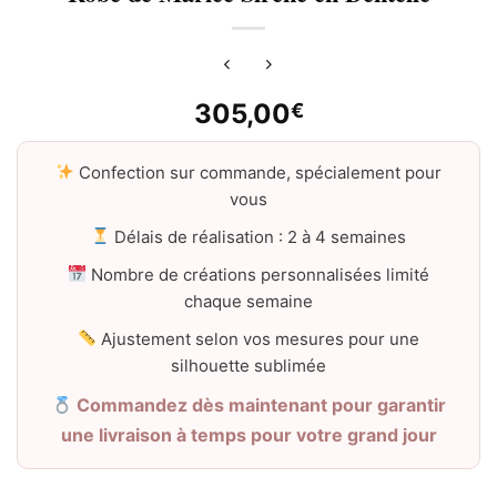
305,00
€
Confection sur commande, spécialement pour
vous
Délais de réalisation : 2 à 4 semaines
Nombre de créations personnalisées limité
chaque semaine
Ajustement selon vos mesures pour une
silhouette sublimée
Commandez dès maintenant pour garantir
une livraison à temps pour votre grand jour