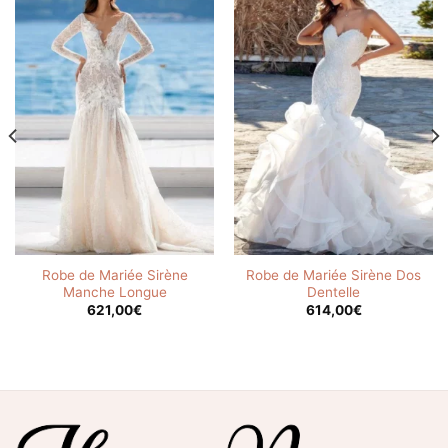
Robe de Mariée Sirène
Robe de Mariée Sirène Dos
Manche Longue
Dentelle
621,00
€
614,00
€