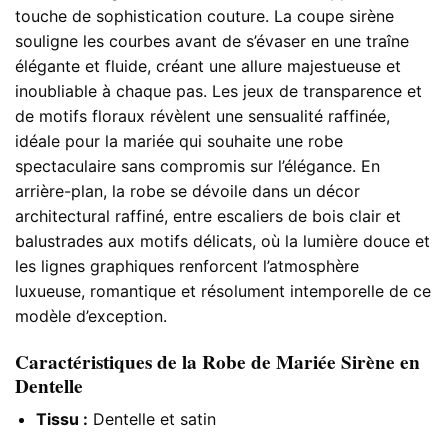
touche de sophistication couture. La coupe sirène
souligne les courbes avant de s’évaser en une traîne
élégante et fluide, créant une allure majestueuse et
inoubliable à chaque pas. Les jeux de transparence et
de motifs floraux révèlent une sensualité raffinée,
idéale pour la mariée qui souhaite une robe
spectaculaire sans compromis sur l’élégance. En
arrière-plan, la robe se dévoile dans un décor
architectural raffiné, entre escaliers de bois clair et
balustrades aux motifs délicats, où la lumière douce et
les lignes graphiques renforcent l’atmosphère
luxueuse, romantique et résolument intemporelle de ce
modèle d’exception.
Caractéristiques de la Robe de Mariée Sirène en
Dentelle
Tissu :
Dentelle et satin