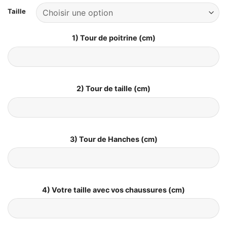
Taille
1) Tour de poitrine (cm)
2) Tour de taille (cm)
3) Tour de Hanches (cm)
4) Votre taille avec vos chaussures (cm)