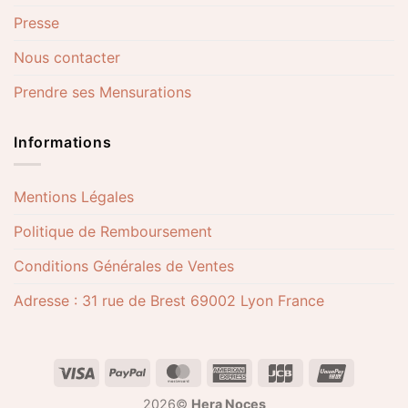
Presse
Nous contacter
Prendre ses Mensurations
Informations
Mentions Légales
Politique de Remboursement
Conditions Générales de Ventes
Adresse : 31 rue de Brest 69002 Lyon France
2026©
Hera Noces