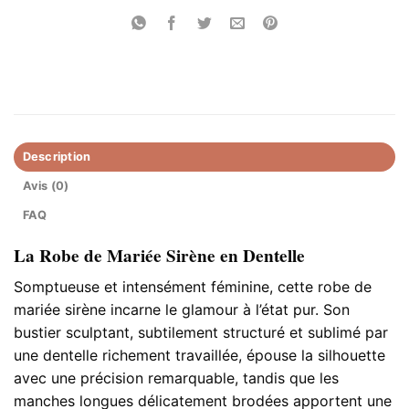
Description
Avis (0)
FAQ
La Robe de Mariée Sirène en Dentelle
Somptueuse et intensément féminine, cette robe de
mariée sirène incarne le glamour à l’état pur. Son
bustier sculptant, subtilement structuré et sublimé par
une dentelle richement travaillée, épouse la silhouette
avec une précision remarquable, tandis que les
manches longues délicatement brodées apportent une