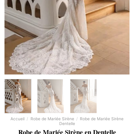
Accueil
/
Robe de Mariée Sirène
/
Robe de Mariée Sirène
Dentelle
Robe de Mariée Sirène en Dentelle