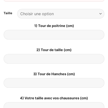
Taille
1) Tour de poitrine (cm)
2) Tour de taille (cm)
3) Tour de Hanches (cm)
4) Votre taille avec vos chaussures (cm)