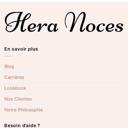
En savoir plus
Blog
Carrières
Lookbook
Nos Clientes
Notre Philosophie
Besoin d’aide ?