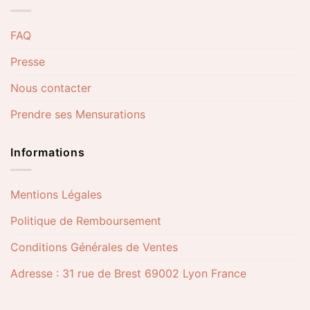
FAQ
Presse
Nous contacter
Prendre ses Mensurations
Informations
Mentions Légales
Politique de Remboursement
Conditions Générales de Ventes
Adresse : 31 rue de Brest 69002 Lyon France