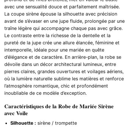
avec une sensualité douce et parfaitement maîtrisée.
La coupe sirène épouse la silhouette avec précision
avant de s’évaser en une jupe fluide, prolongée par une
traîne légère qui accompagne chaque pas avec grâce.
Le contraste entre la richesse de la dentelle et la
pureté de la jupe crée une allure élancée, féminine et
intemporelle, idéale pour une mariée en quête
d’élégance et de caractère. En arrière-plan, la robe se
dévoile dans un décor architectural lumineux, entre
pierres claires, grandes ouvertures et voilages aériens,
où la lumière naturelle sublime les matières et renforce
l’atmosphère romantique, chic et profondément
inoubliable de ce modèle d’exception.
Caractéristiques de la Robe de Mariée Sirène
avec Voile
Silhouette :
sirène / trompette