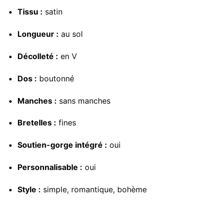
Tissu :
satin
Longueur :
au sol
Décolleté :
en V
Dos :
boutonné
Manches :
sans manches
Bretelles :
fines
Soutien-gorge intégré :
oui
Personnalisable :
oui
Style :
simple, romantique, bohème