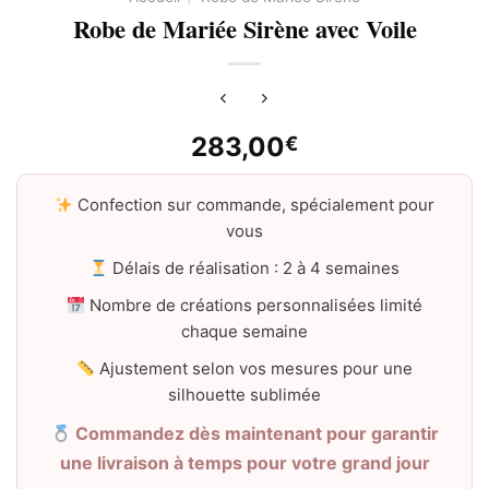
Robe de Mariée Sirène avec Voile
283,00
€
Confection sur commande, spécialement pour
vous
Délais de réalisation : 2 à 4 semaines
Nombre de créations personnalisées limité
chaque semaine
Ajustement selon vos mesures pour une
silhouette sublimée
Commandez dès maintenant pour garantir
une livraison à temps pour votre grand jour