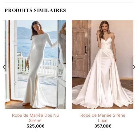
PRODUITS SIMILAIRES
Robe de Mariée Dos Nu
Robe de Mariée Sirène
Sirène
Luxe
525,00
€
357,00
€