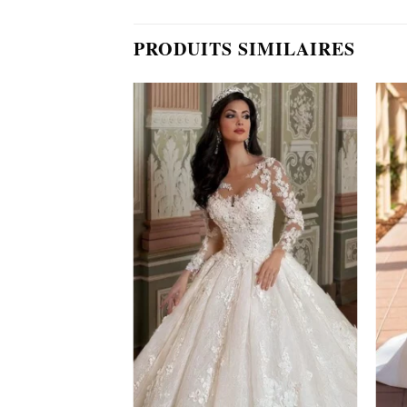
PRODUITS SIMILAIRES