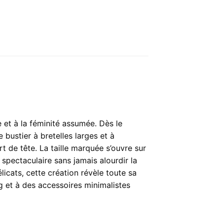
 et à la féminité assumée. Dès le
 bustier à bretelles larges et à
t de tête. La taille marquée s’ouvre sur
spectaculaire sans jamais alourdir la
licats, cette création révèle toute sa
ng et à des accessoires minimalistes