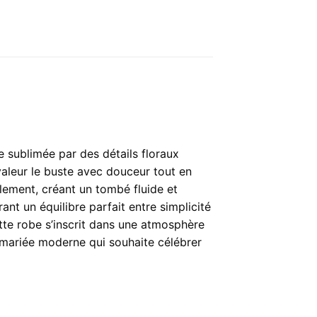
 sublimée par des détails floraux
valeur le buste avec douceur tout en
ilement, créant un tombé fluide et
ant un équilibre parfait entre simplicité
ette robe s’inscrit dans une atmosphère
e mariée moderne qui souhaite célébrer