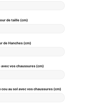
our de taille (cm)
ur de Hanches (cm)
le avec vos chaussures (cm)
 cou au sol avec vos chaussures (cm)