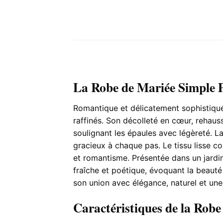
La Robe de Mariée Simple P
Romantique et délicatement sophistiquée
raffinés. Son décolleté en cœur, rehaus
soulignant les épaules avec légèreté. L
gracieux à chaque pas. Le tissu lisse co
et romantisme. Présentée dans un jardin
fraîche et poétique, évoquant la beauté
son union avec élégance, naturel et une
Caractéristiques de la Robe