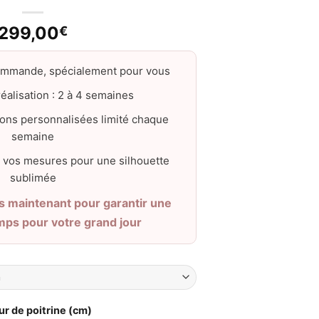
299,00
€
ommande, spécialement pour vous
éalisation : 2 à 4 semaines
ons personnalisées limité chaque
semaine
 vos mesures pour une silhouette
sublimée
maintenant pour garantir une
emps pour votre grand jour
ur de poitrine (cm)