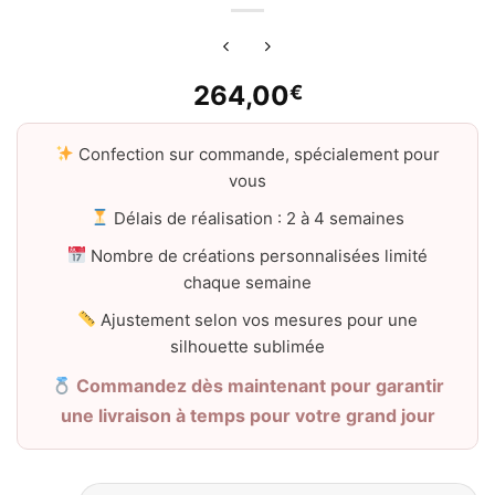
264,00
€
Confection sur commande, spécialement pour
vous
Délais de réalisation : 2 à 4 semaines
Nombre de créations personnalisées limité
chaque semaine
Ajustement selon vos mesures pour une
silhouette sublimée
Commandez dès maintenant pour garantir
une livraison à temps pour votre grand jour