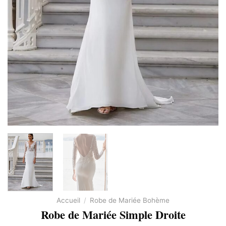
Accueil
/
Robe de Mariée Bohème
Robe de Mariée Simple Droite