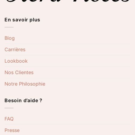
En savoir plus
Blog
Carrières
Lookbook
Nos Clientes
Notre Philosophie
Besoin d’aide ?
FAQ
Presse