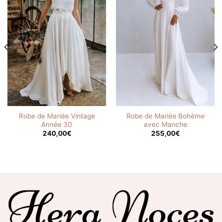
Robe de Mariée Vintage
Robe de Mariée Bohème
Année 30
avec Manche
240,00
€
255,00
€