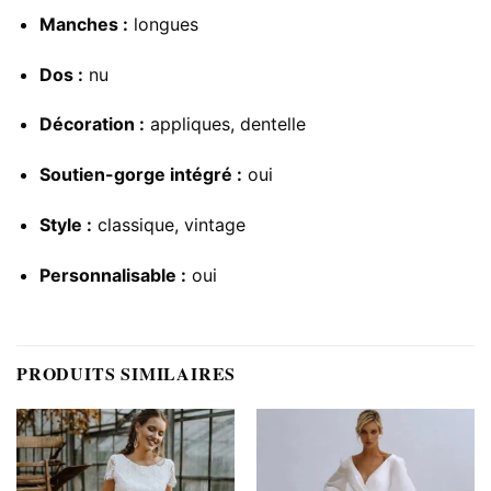
Manches :
longues
Dos :
nu
Décoration :
appliques, dentelle
Soutien-gorge intégré :
oui
Style :
classique, vintage
Personnalisable :
oui
PRODUITS SIMILAIRES