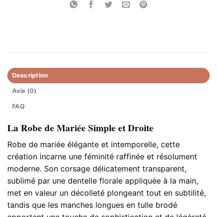
Description
Avis (0)
FAQ
La Robe de Mariée Simple et Droite
Robe de mariée élégante et intemporelle, cette
création incarne une féminité raffinée et résolument
moderne. Son corsage délicatement transparent,
sublimé par une dentelle florale appliquée à la main,
met en valeur un décolleté plongeant tout en subtilité,
tandis que les manches longues en tulle brodé
apportent une touche de sophistication et de légèreté.