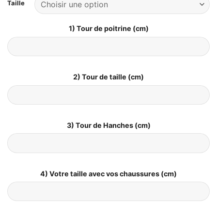
Taille
1) Tour de poitrine (cm)
2) Tour de taille (cm)
3) Tour de Hanches (cm)
4) Votre taille avec vos chaussures (cm)