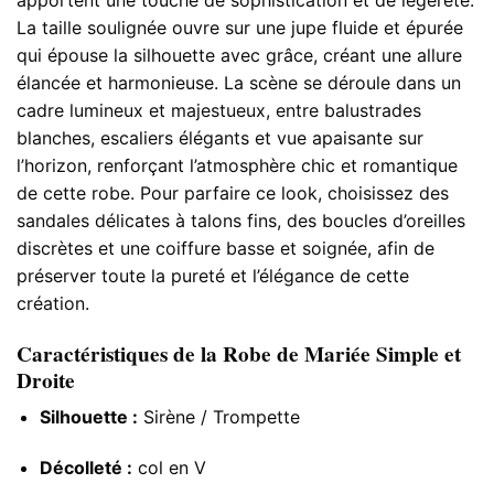
La taille soulignée ouvre sur une jupe fluide et épurée
qui épouse la silhouette avec grâce, créant une allure
élancée et harmonieuse. La scène se déroule dans un
cadre lumineux et majestueux, entre balustrades
blanches, escaliers élégants et vue apaisante sur
l’horizon, renforçant l’atmosphère chic et romantique
de cette robe. Pour parfaire ce look, choisissez des
sandales délicates à talons fins, des boucles d’oreilles
discrètes et une coiffure basse et soignée, afin de
préserver toute la pureté et l’élégance de cette
création.
Caractéristiques de la Robe de Mariée Simple et
Droite
Silhouette :
Sirène / Trompette
Décolleté :
col en V