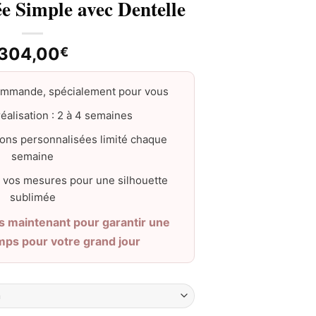
e Simple avec Dentelle
304,00
€
ommande, spécialement pour vous
éalisation : 2 à 4 semaines
ons personnalisées limité chaque
semaine
 vos mesures pour une silhouette
sublimée
maintenant pour garantir une
emps pour votre grand jour