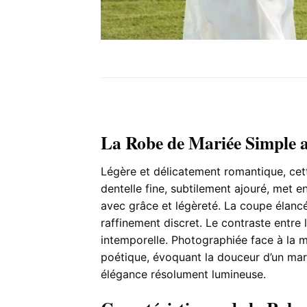
La Robe de Mariée Simple a
Légère et délicatement romantique, cet
dentelle fine, subtilement ajouré, met e
avec grâce et légèreté. La coupe élancé
raffinement discret. Le contraste entre l
intemporelle. Photographiée face à la m
poétique, évoquant la douceur d’un mari
élégance résolument lumineuse.