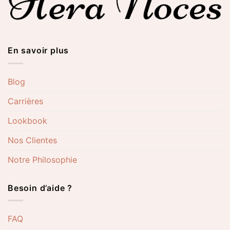
En savoir plus
Blog
Carrières
Lookbook
Nos Clientes
Notre Philosophie
Besoin d’aide ?
FAQ