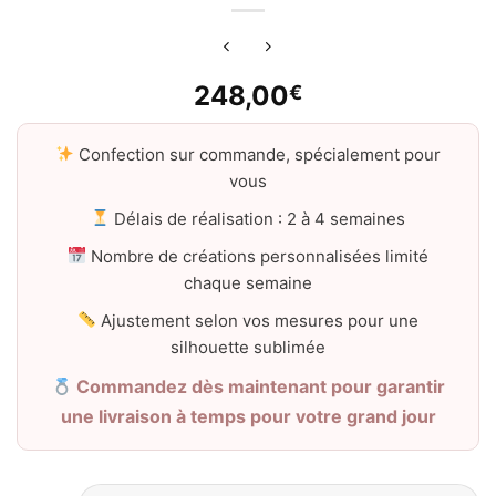
248,00
€
Confection sur commande, spécialement pour
vous
Délais de réalisation : 2 à 4 semaines
Nombre de créations personnalisées limité
chaque semaine
Ajustement selon vos mesures pour une
silhouette sublimée
Commandez dès maintenant pour garantir
une livraison à temps pour votre grand jour