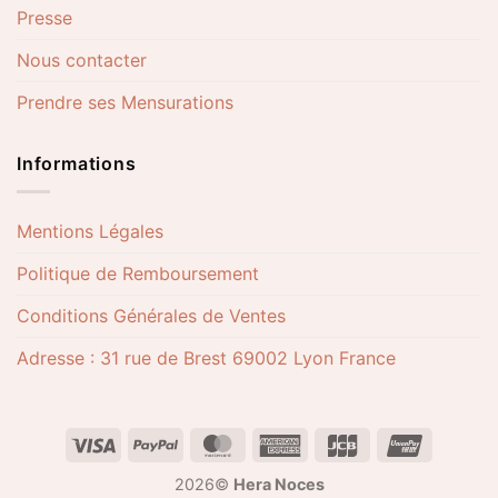
Presse
Nous contacter
Prendre ses Mensurations
Informations
Mentions Légales
Politique de Remboursement
Conditions Générales de Ventes
Adresse : 31 rue de Brest 69002 Lyon France
2026©
Hera Noces