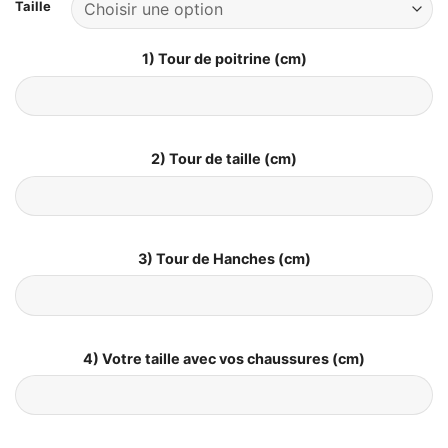
Taille
1) Tour de poitrine (cm)
2) Tour de taille (cm)
3) Tour de Hanches (cm)
4) Votre taille avec vos chaussures (cm)