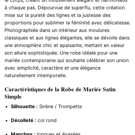
à chaque pas. Dépourvue de superflu, cette création
mise sur la pureté des lignes et la justesse des
proportions pour sublimer la féminité avec délicatesse.
Photographiée dans un intérieur aux moulures
classiques et aux lignes élégantes, elle se dévoile dans
une atmosphère chic et apaisante, mettant en valeur
son allure sophistiquée. Une robe idéale pour une
mariée contemporaine qui souhaite célébrer son union
avec simplicité, caractère et une élégance
naturellement intemporelle.
Caractéristiques de la Robe de Mariée Satin
Simple
Silhouette :
Sirène / Trompette
Décolleté :
col rond
Manches :
longues et évasées