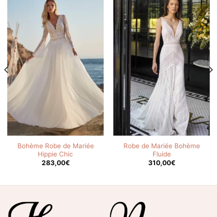
Bohème Robe de Mariée
Robe de Mariée Bohème
Hippie Chic
Fluide
283,00
€
310,00
€