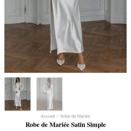
Accueil
/
Robe de Mariée
Robe de Mariée Satin Simple