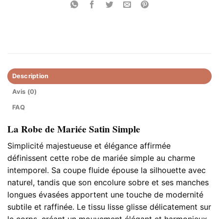
Description
Avis (0)
FAQ
La Robe de Mariée Satin Simple
Simplicité majestueuse et élégance affirmée
définissent cette robe de mariée simple au charme
intemporel. Sa coupe fluide épouse la silhouette avec
naturel, tandis que son encolure sobre et ses manches
longues évasées apportent une touche de modernité
subtile et raffinée. Le tissu lisse glisse délicatement sur
le corps, créant un mouvement élégant et harmonieux