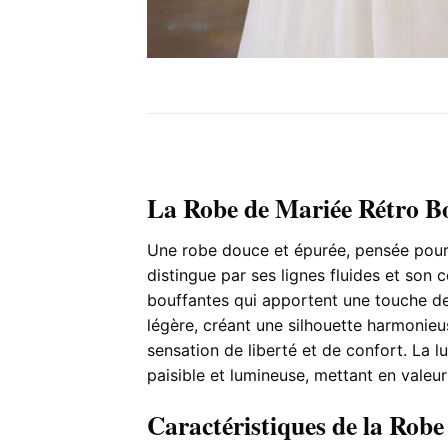
La Robe de Mariée Rétro B
Une robe douce et épurée, pensée pour 
distingue par ses lignes fluides et son
bouffantes qui apportent une touche de 
légère, créant une silhouette harmonie
sensation de liberté et de confort. La l
paisible et lumineuse, mettant en valeur
Caractéristiques de la Rob