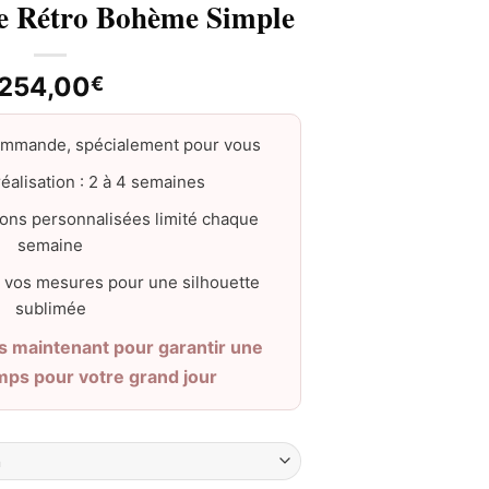
e Rétro Bohème Simple
254,00
€
ommande, spécialement pour vous
éalisation : 2 à 4 semaines
ons personnalisées limité chaque
semaine
 vos mesures pour une silhouette
sublimée
maintenant pour garantir une
emps pour votre grand jour