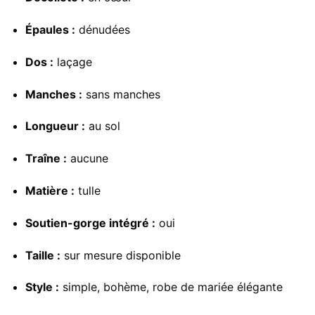
Épaules :
dénudées
Dos :
laçage
Manches :
sans manches
Longueur :
au sol
Traîne :
aucune
Matière :
tulle
Soutien-gorge intégré :
oui
Taille :
sur mesure disponible
Style :
simple, bohème, robe de mariée élégante