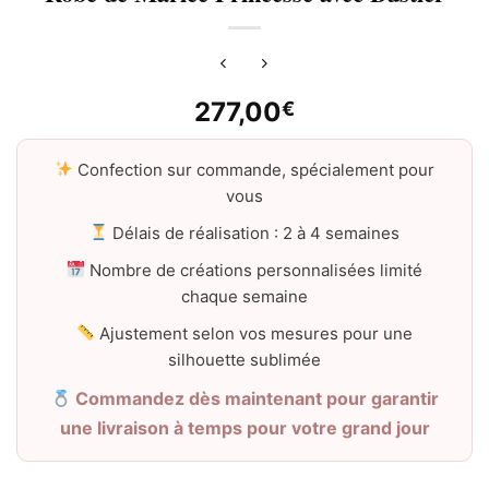
277,00
€
Confection sur commande, spécialement pour
vous
Délais de réalisation : 2 à 4 semaines
Nombre de créations personnalisées limité
chaque semaine
Ajustement selon vos mesures pour une
silhouette sublimée
Commandez dès maintenant pour garantir
une livraison à temps pour votre grand jour