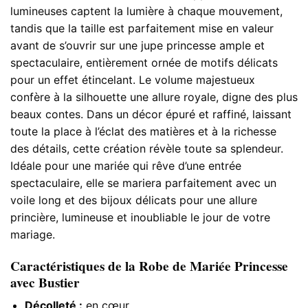
lumineuses captent la lumière à chaque mouvement,
tandis que la taille est parfaitement mise en valeur
avant de s’ouvrir sur une jupe princesse ample et
spectaculaire, entièrement ornée de motifs délicats
pour un effet étincelant. Le volume majestueux
confère à la silhouette une allure royale, digne des plus
beaux contes. Dans un décor épuré et raffiné, laissant
toute la place à l’éclat des matières et à la richesse
des détails, cette création révèle toute sa splendeur.
Idéale pour une mariée qui rêve d’une entrée
spectaculaire, elle se mariera parfaitement avec un
voile long et des bijoux délicats pour une allure
princière, lumineuse et inoubliable le jour de votre
mariage.
Caractéristiques de la Robe de Mariée Princesse
avec Bustier
Décolleté :
en cœur