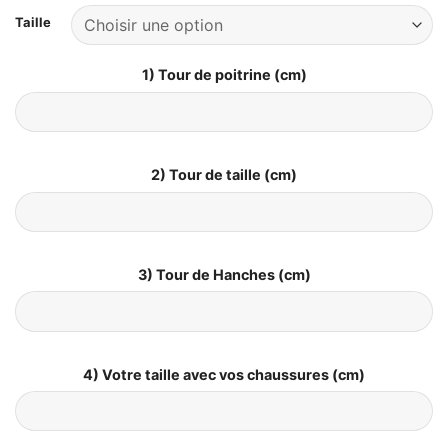
Taille
1) Tour de poitrine (cm)
2) Tour de taille (cm)
3) Tour de Hanches (cm)
4) Votre taille avec vos chaussures (cm)