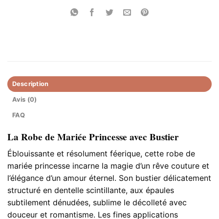
Description
Avis (0)
FAQ
La Robe de Mariée Princesse avec Bustier
Éblouissante et résolument féerique, cette robe de
mariée princesse incarne la magie d’un rêve couture et
l’élégance d’un amour éternel. Son bustier délicatement
structuré en dentelle scintillante, aux épaules
subtilement dénudées, sublime le décolleté avec
douceur et romantisme. Les fines applications