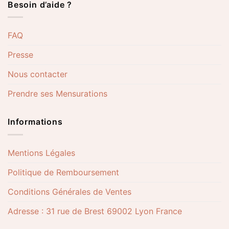
Besoin d’aide ?
FAQ
Presse
Nous contacter
Prendre ses Mensurations
Informations
Mentions Légales
Politique de Remboursement
Conditions Générales de Ventes
Adresse : 31 rue de Brest 69002 Lyon France