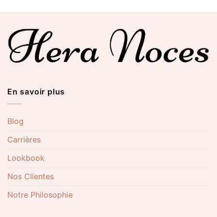
En savoir plus
Blog
Carrières
Lookbook
Nos Clientes
Notre Philosophie