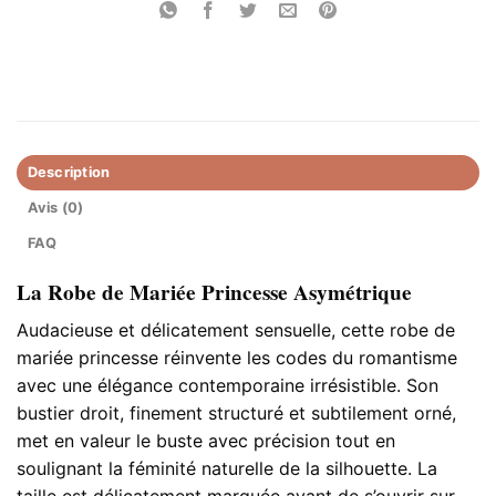
Description
Avis (0)
FAQ
La Robe de Mariée Princesse Asymétrique
Audacieuse et délicatement sensuelle, cette robe de
mariée princesse réinvente les codes du romantisme
avec une élégance contemporaine irrésistible. Son
bustier droit, finement structuré et subtilement orné,
met en valeur le buste avec précision tout en
soulignant la féminité naturelle de la silhouette. La
taille est délicatement marquée avant de s’ouvrir sur