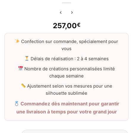
257,00
€
Confection sur commande, spécialement pour
vous
Délais de réalisation : 2 à 4 semaines
Nombre de créations personnalisées limité
chaque semaine
Ajustement selon vos mesures pour une
silhouette sublimée
Commandez dès maintenant pour garantir
une livraison à temps pour votre grand jour