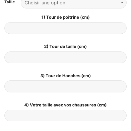
Taille
1) Tour de poitrine (cm)
2) Tour de taille (cm)
3) Tour de Hanches (cm)
4) Votre taille avec vos chaussures (cm)