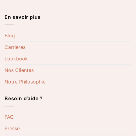
En savoir plus
Blog
Carrières
Lookbook
Nos Clientes
Notre Philosophie
Besoin d’aide ?
FAQ
Presse