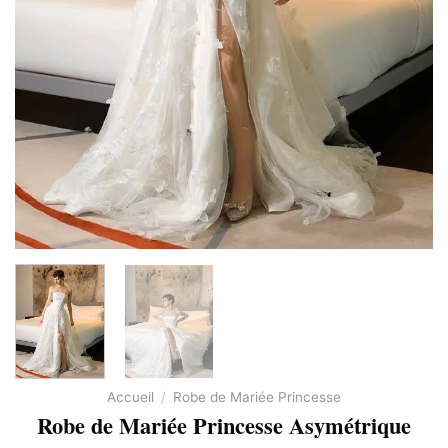
Accueil
/
Robe de Mariée Princesse
Robe de Mariée Princesse Asymétrique