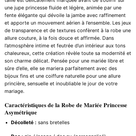
une jupe princesse fluide et légère, animée par une
fente élégante qui dévoile la jambe avec raffinement
et apporte un mouvement aérien à l’ensemble. Les jeux
de transparence et de textures confèrent à la robe une
allure couture, à la fois douce et affirmée. Dans
l’atmosphère intime et feutrée d’un intérieur aux tons
chaleureux, cette création révèle toute sa modernité et
son charme délicat. Pensée pour une mariée libre et
sûre d’elle, elle se mariera parfaitement avec des
bijoux fins et une coiffure naturelle pour une allure
princière, sensuelle et inoubliable le jour de votre
mariage.
Caractéristiques de la Robe de Mariée Princesse
Asymétrique
Décolleté :
sans bretelles