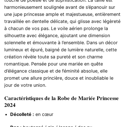
harmonieusement soulignée avant de s’épanouir sur
une jupe princesse ample et majestueuse, entièrement
travaillée en dentelle délicate, qui glisse avec légèreté
à chacun de vos pas. Le voile aérien prolonge la
silhouette avec élégance, ajoutant une dimension
solennelle et émouvante à l’ensemble. Dans un décor
lumineux et épuré, baigné de lumière naturelle, cette
création révèle toute sa pureté et son charme
romantique. Pensée pour une mariée en quête
d’élégance classique et de féminité absolue, elle
promet une allure princière, douce et inoubliable le
jour de votre union.
Caractéristiques de la Robe de Mariée Princesse
2024
Décolleté :
en cœur