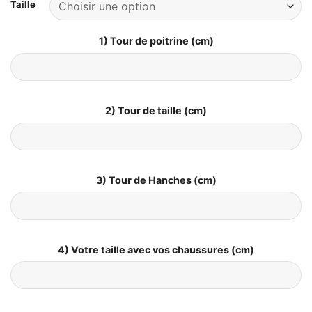
Taille
1) Tour de poitrine (cm)
2) Tour de taille (cm)
3) Tour de Hanches (cm)
4) Votre taille avec vos chaussures (cm)