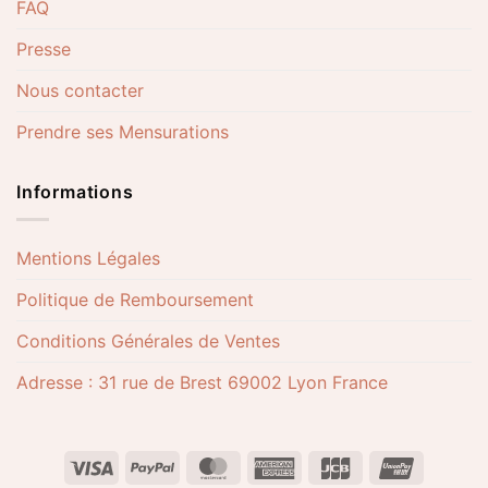
FAQ
Presse
Nous contacter
Prendre ses Mensurations
Informations
Mentions Légales
Politique de Remboursement
Conditions Générales de Ventes
Adresse : 31 rue de Brest 69002 Lyon France