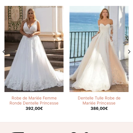
Robe de Mariée Femme
Dentelle Tulle Robe de
Ronde Dentelle Princesse
Mariée Princesse
392,00
€
386,00
€