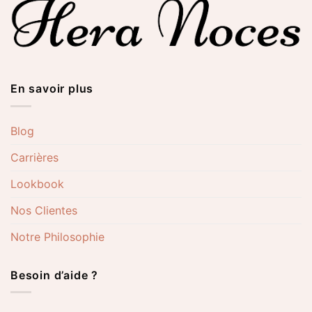
En savoir plus
Blog
Carrières
Lookbook
Nos Clientes
Notre Philosophie
Besoin d’aide ?