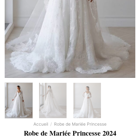
Accueil
/
Robe de Mariée Princesse
Robe de Mariée Princesse 2024