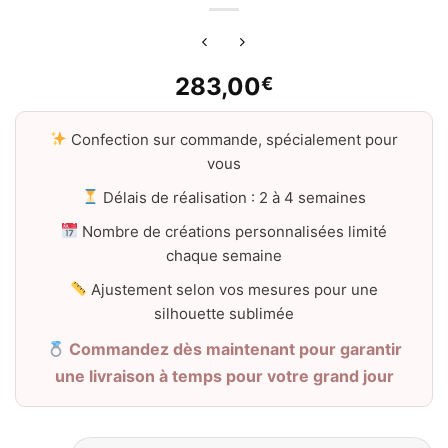
283,00
€
Confection sur commande, spécialement pour
vous
Délais de réalisation : 2 à 4 semaines
Nombre de créations personnalisées limité
chaque semaine
Ajustement selon vos mesures pour une
silhouette sublimée
Commandez dès maintenant pour garantir
une livraison à temps pour votre grand jour