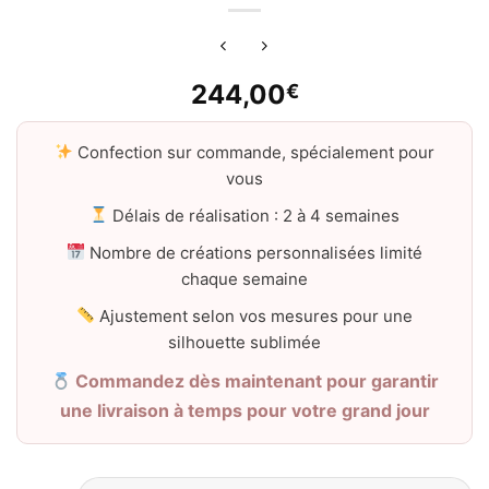
244,00
€
Confection sur commande, spécialement pour
vous
Délais de réalisation : 2 à 4 semaines
Nombre de créations personnalisées limité
chaque semaine
Ajustement selon vos mesures pour une
silhouette sublimée
Commandez dès maintenant pour garantir
une livraison à temps pour votre grand jour