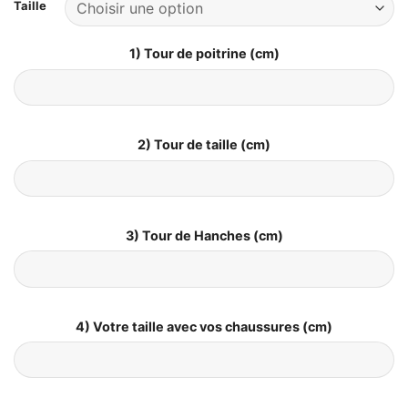
Taille
1) Tour de poitrine (cm)
2) Tour de taille (cm)
3) Tour de Hanches (cm)
4) Votre taille avec vos chaussures (cm)