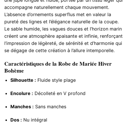
accompagne naturellement chaque mouvement.
L’absence d’ornements superflus met en valeur la
pureté des lignes et l’élégance naturelle de la coupe.
Le sable humide, les vagues douces et l’horizon marin
créent une atmosphère apaisante et infinie, renforçant
l’impression de légèreté, de sérénité et d’harmonie qui
se dégage de cette création à l’allure intemporelle.
Caractéristiques de la Robe de Mariée Hiver
Bohème
Silhouette :
Fluide style plage
Encolure :
Décolleté en V profond
Manches :
Sans manches
Dos :
Nu intégral