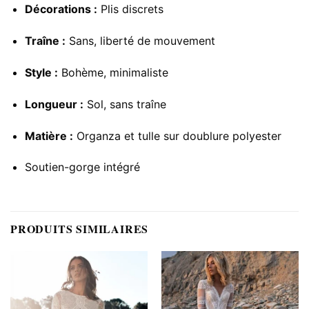
Décorations :
Plis discrets
Traîne :
Sans, liberté de mouvement
Style :
Bohème, minimaliste
Longueur :
Sol, sans traîne
Matière :
Organza et tulle sur doublure polyester
Soutien-gorge intégré
PRODUITS SIMILAIRES