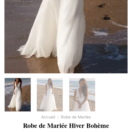
Accueil
/
Robe de Mariée
Robe de Mariée Hiver Bohème