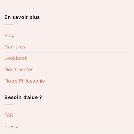
En savoir plus
Blog
Carrières
Lookbook
Nos Clientes
Notre Philosophie
Besoin d’aide ?
FAQ
Presse