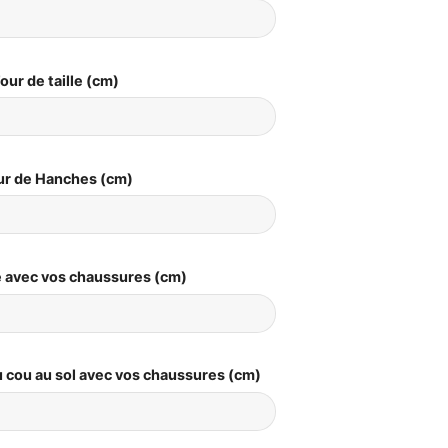
our de taille (cm)
ur de Hanches (cm)
le avec vos chaussures (cm)
 cou au sol avec vos chaussures (cm)