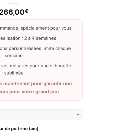
266,00
€
ommande, spécialement pour vous
éalisation : 2 à 4 semaines
ons personnalisées limité chaque
semaine
 vos mesures pour une silhouette
sublimée
maintenant pour garantir une
emps pour votre grand jour
ur de poitrine (cm)