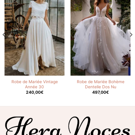
Robe de Mariée Vintage
Robe de Mariée Bohème
Année 30
Dentelle Dos Nu
240,00
€
497,00
€