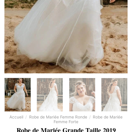
Accueil
/
Robe de Mariée Femme Ronde
/
Robe de Mariée
Femme Forte
Robe de Mariée Grande Taille 2019