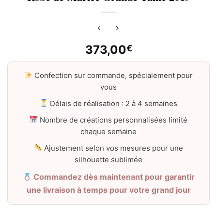
373,00
€
Confection sur commande, spécialement pour
vous
Délais de réalisation : 2 à 4 semaines
Nombre de créations personnalisées limité
chaque semaine
Ajustement selon vos mesures pour une
silhouette sublimée
Commandez dès maintenant pour garantir
une livraison à temps pour votre grand jour