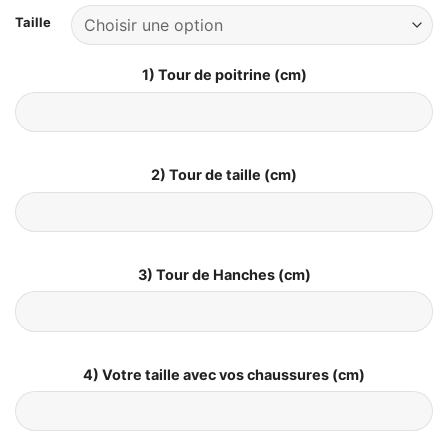
Taille
1) Tour de poitrine (cm)
2) Tour de taille (cm)
3) Tour de Hanches (cm)
4) Votre taille avec vos chaussures (cm)