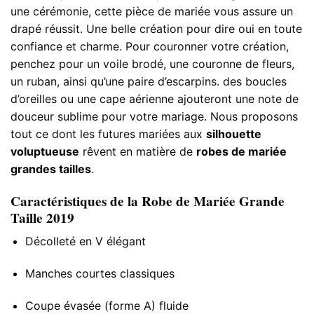
une cérémonie, cette pièce de mariée vous assure un
drapé réussit. Une belle création pour dire oui en toute
confiance et charme. Pour couronner votre création,
penchez pour un voile brodé, une couronne de fleurs,
un ruban, ainsi qu’une paire d’escarpins. des boucles
d’oreilles ou une cape aérienne ajouteront une note de
douceur sublime pour votre mariage. Nous proposons
tout ce dont les futures mariées aux
silhouette
voluptueuse
rêvent en matière de
robes de mariée
grandes tailles
.
Caractéristiques de la Robe de Mariée Grande
Taille 2019
Décolleté en V élégant
Manches courtes classiques
Coupe évasée (forme A) fluide