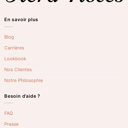
En savoir plus
Blog
Carrières
Lookbook
Nos Clientes
Notre Philosophie
Besoin d’aide ?
FAQ
Presse