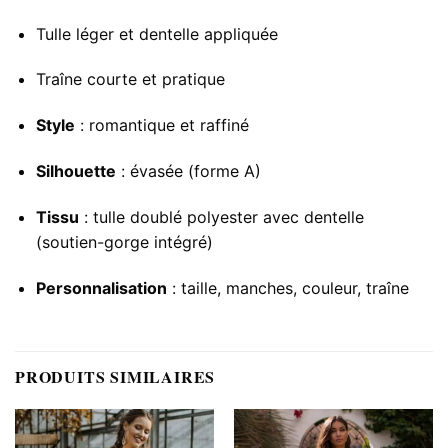
Tulle léger et dentelle appliquée
Traîne courte et pratique
Style
: romantique et raffiné
Silhouette
: évasée (forme A)
Tissu
: tulle doublé polyester avec dentelle
(soutien-gorge intégré)
Personnalisation
: taille, manches, couleur, traîne
PRODUITS SIMILAIRES