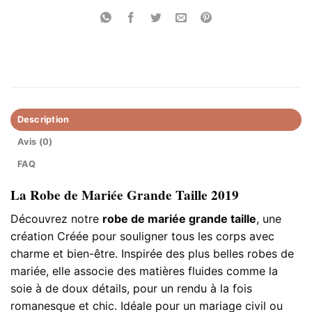
Description
Avis (0)
FAQ
La Robe de Mariée Grande Taille 2019
Découvrez notre
robe de mariée grande taille
, une
création Créée pour souligner tous les corps avec
charme et bien-être. Inspirée des plus belles robes de
mariée, elle associe des matières fluides comme la
soie à de doux détails, pour un rendu à la fois
romanesque et chic. Idéale pour un mariage civil ou