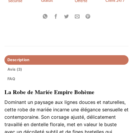
Description
Avis (3)
FAQ
La Robe de Mariée Empire Bohème
Dominant un paysage aux lignes douces et naturelles,
cette robe de mariée incarne une élégance sensuelle et
contemporaine. Son corsage ajusté, délicatement
travaillé en dentelle florale, met en valeur le buste
avec un décolleté subtil et de fines bretelles qui