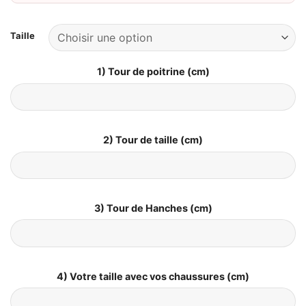
Taille
1) Tour de poitrine (cm)
2) Tour de taille (cm)
3) Tour de Hanches (cm)
4) Votre taille avec vos chaussures (cm)