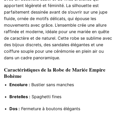
apportent légèreté et féminité. La silhouette est
parfaitement dessinée avant de s’ouvrir sur une jupe
fluide, ornée de motifs délicats, qui épouse les
mouvements avec grâce. L’ensemble crée une allure
raffinée et moderne, idéale pour une mariée en quête
de caractère et de naturel. Cette robe se sublime avec
des bijoux discrets, des sandales élégantes et une
coiffure souple pour une cérémonie en plein air ou
dans un cadre panoramique.
Caractéristiques de la Robe de Mariée Empire
Bohème
Encolure :
Bustier sans manches
Bretelles :
Spaghetti fines
Dos :
Fermeture à boutons élégants