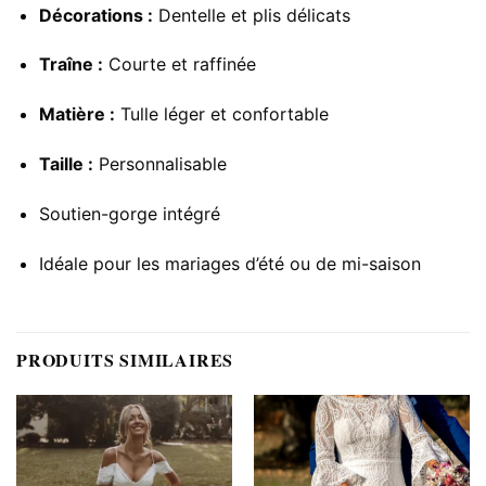
Décorations :
Dentelle et plis délicats
Traîne :
Courte et raffinée
Matière :
Tulle léger et confortable
Taille :
Personnalisable
Soutien-gorge intégré
Idéale pour les mariages d’été ou de mi-saison
PRODUITS SIMILAIRES