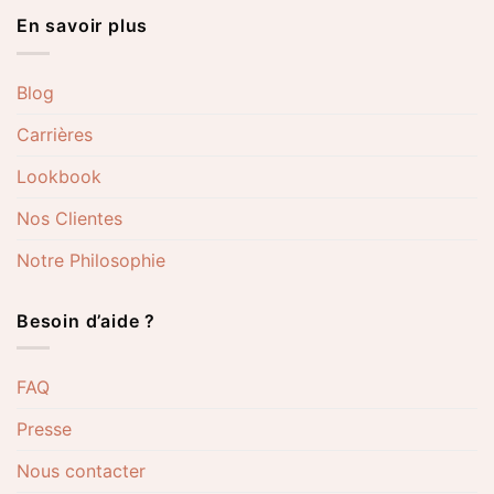
En savoir plus
Blog
Carrières
Lookbook
Nos Clientes
Notre Philosophie
Besoin d’aide ?
FAQ
Presse
Nous contacter