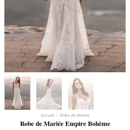
Accueil
/
Robe de Mariée
Robe de Mariée Empire Bohème