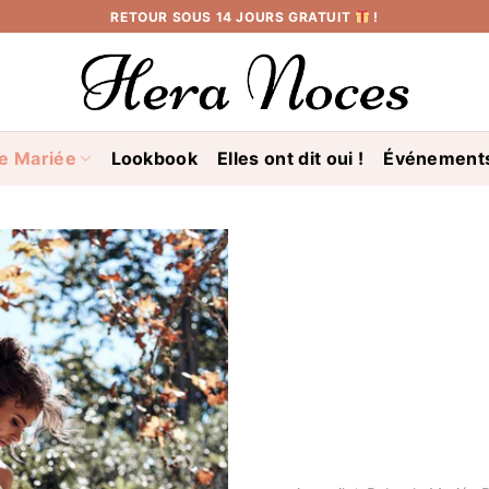
RETOUR SOUS 14 JOURS GRATUIT
!
e Mariée
Lookbook
Elles ont dit oui !
Événement