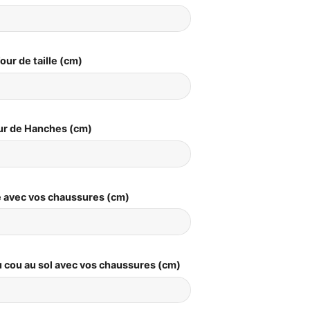
our de taille (cm)
ur de Hanches (cm)
le avec vos chaussures (cm)
 cou au sol avec vos chaussures (cm)