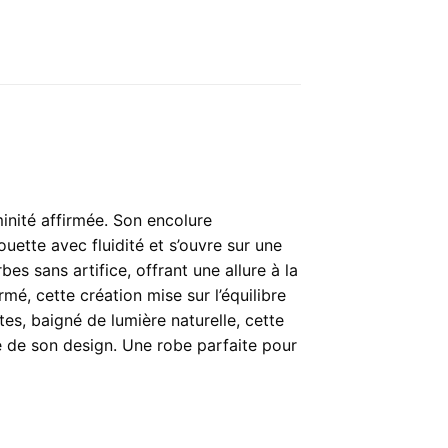
inité affirmée. Son encolure
ette avec fluidité et s’ouvre sur une
bes sans artifice, offrant une allure à la
mé, cette création mise sur l’équilibre
tes, baigné de lumière naturelle, cette
é de son design. Une robe parfaite pour