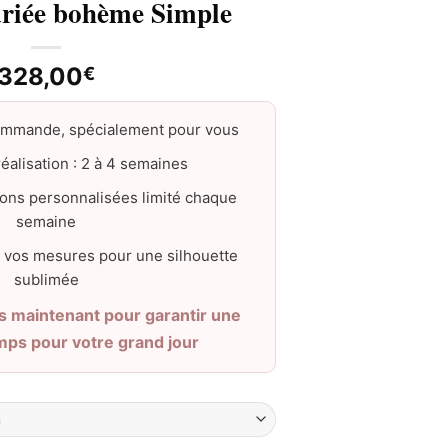
riée bohème Simple
328,00
€
ommande, spécialement pour vous
éalisation : 2 à 4 semaines
ons personnalisées limité chaque
semaine
 vos mesures pour une silhouette
sublimée
maintenant pour garantir une
emps pour votre grand jour