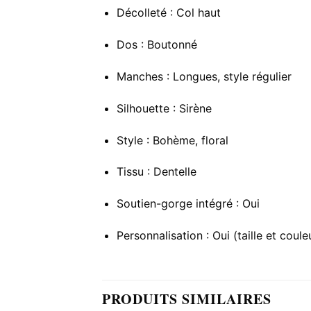
Décolleté : Col haut
Dos : Boutonné
Manches : Longues, style régulier
Silhouette : Sirène
Style : Bohème, floral
Tissu : Dentelle
Soutien-gorge intégré : Oui
Personnalisation : Oui (taille et coule
PRODUITS SIMILAIRES