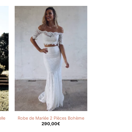
lle
Robe de Mariée 2 Pièces Bohème
290,00
€