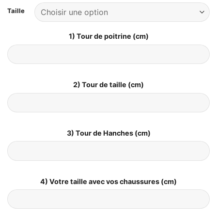
Taille
1) Tour de poitrine (cm)
2) Tour de taille (cm)
3) Tour de Hanches (cm)
4) Votre taille avec vos chaussures (cm)