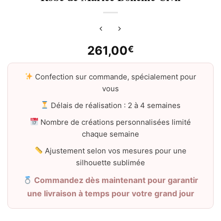
261,00
€
Confection sur commande, spécialement pour
vous
Délais de réalisation : 2 à 4 semaines
Nombre de créations personnalisées limité
chaque semaine
Ajustement selon vos mesures pour une
silhouette sublimée
Commandez dès maintenant pour garantir
une livraison à temps pour votre grand jour