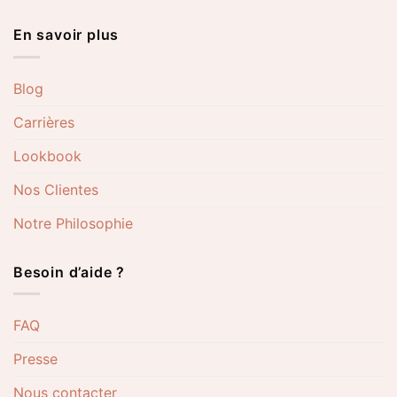
En savoir plus
Blog
Carrières
Lookbook
Nos Clientes
Notre Philosophie
Besoin d’aide ?
FAQ
Presse
Nous contacter