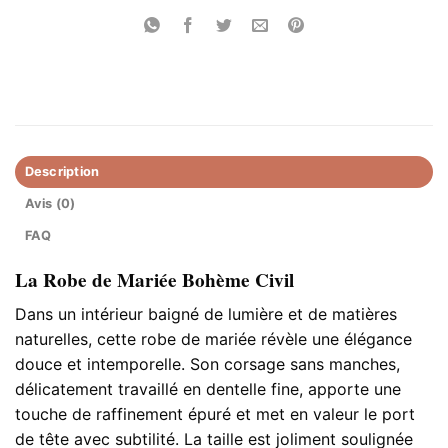
Description
Avis (0)
FAQ
La Robe de Mariée Bohème Civil
Dans un intérieur baigné de lumière et de matières
naturelles, cette robe de mariée révèle une élégance
douce et intemporelle. Son corsage sans manches,
délicatement travaillé en dentelle fine, apporte une
touche de raffinement épuré et met en valeur le port
de tête avec subtilité. La taille est joliment soulignée