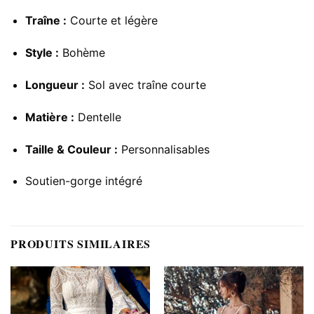
Traîne :
Courte et légère
Style :
Bohème
Longueur :
Sol avec traîne courte
Matière :
Dentelle
Taille & Couleur :
Personnalisables
Soutien-gorge intégré
PRODUITS SIMILAIRES