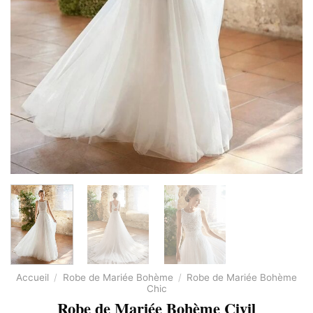
Accueil
/
Robe de Mariée Bohème
/
Robe de Mariée Bohème
Chic
Robe de Mariée Bohème Civil