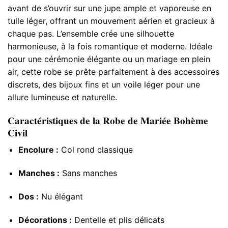
avant de s’ouvrir sur une jupe ample et vaporeuse en
tulle léger, offrant un mouvement aérien et gracieux à
chaque pas. L’ensemble crée une silhouette
harmonieuse, à la fois romantique et moderne. Idéale
pour une cérémonie élégante ou un mariage en plein
air, cette robe se prête parfaitement à des accessoires
discrets, des bijoux fins et un voile léger pour une
allure lumineuse et naturelle.
Caractéristiques de la Robe de Mariée Bohème
Civil
Encolure :
Col rond classique
Manches :
Sans manches
Dos :
Nu élégant
Décorations :
Dentelle et plis délicats