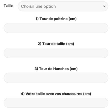
Taille
1) Tour de poitrine (cm)
2) Tour de taille (cm)
3) Tour de Hanches (cm)
4) Votre taille avec vos chaussures (cm)