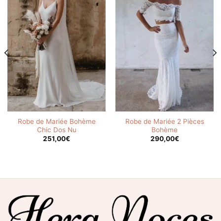
Robe de Mariée Bohème
Robe de Mariée 2 Pièces
Chic Dos Nu
Bohème
251,00
€
290,00
€