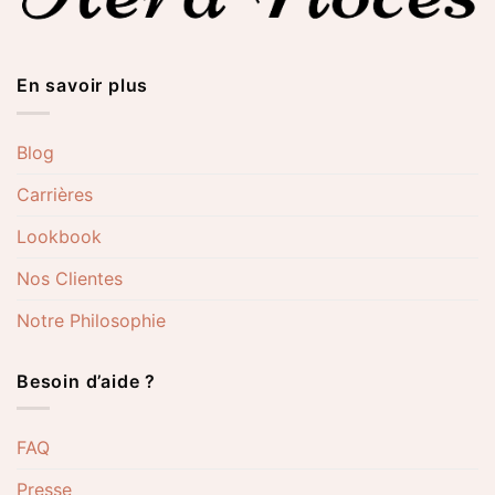
En savoir plus
Blog
Carrières
Lookbook
Nos Clientes
Notre Philosophie
Besoin d’aide ?
FAQ
Presse