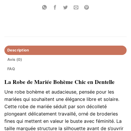
Description
Avis (0)
FAQ
La Robe de Mariée Bohème Chic en Dentelle
Une robe bohème et audacieuse, pensée pour les
mariées qui souhaitent une élégance libre et solaire.
Cette robe de mariée séduit par son décolleté
plongeant délicatement travaillé, orné de broderies
fines qui mettent en valeur le buste avec féminité. La
taille marquée structure la silhouette avant de s’ouvrir