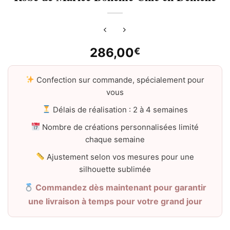
286,00
€
Confection sur commande, spécialement pour
vous
Délais de réalisation : 2 à 4 semaines
Nombre de créations personnalisées limité
chaque semaine
Ajustement selon vos mesures pour une
silhouette sublimée
Commandez dès maintenant pour garantir
une livraison à temps pour votre grand jour