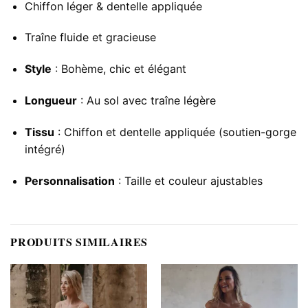
Chiffon léger & dentelle appliquée
Traîne fluide et gracieuse
Style
: Bohème, chic et élégant
Longueur
: Au sol avec traîne légère
Tissu
: Chiffon et dentelle appliquée (soutien-gorge
intégré)
Personnalisation
: Taille et couleur ajustables
PRODUITS SIMILAIRES