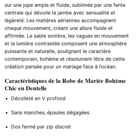
sur une jupe ample et fluide, sublimée par une fente
centrale qui dévoile la jambe avec sensualité et
légèreté. Les matières aériennes accompagnent
chaque mouvement, créant une allure fluide et
affirmée. Le sable sombre, les vagues en mouvement
et la lumière contrastée composent une atmosphère
puissante et naturelle, soulignant le caractère
contemporain, bohème et résolument libre de cette
création pensée pour un mariage face à l’océan.
Caractéristiques de la Robe de Mariée Bohème
Chic en Dentelle
Décolleté en V profond
Sans manches, épaules dégagées
Dos fermé par zip discret