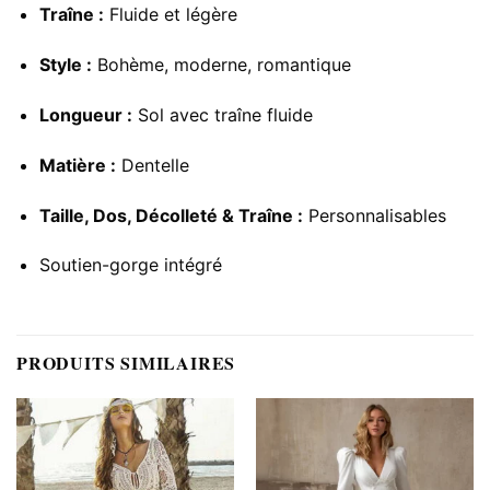
Traîne :
Fluide et légère
Style :
Bohème, moderne, romantique
Longueur :
Sol avec traîne fluide
Matière :
Dentelle
Taille, Dos, Décolleté & Traîne :
Personnalisables
Soutien-gorge intégré
PRODUITS SIMILAIRES