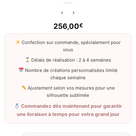
256,00
€
Confection sur commande, spécialement pour
vous
Délais de réalisation : 2 à 4 semaines
Nombre de créations personnalisées limité
chaque semaine
Ajustement selon vos mesures pour une
silhouette sublimée
Commandez dès maintenant pour garantir
une livraison à temps pour votre grand jour