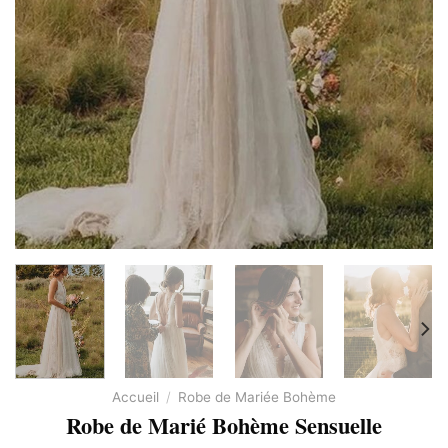
Accueil
/
Robe de Mariée Bohème
Robe de Marié Bohème Sensuelle