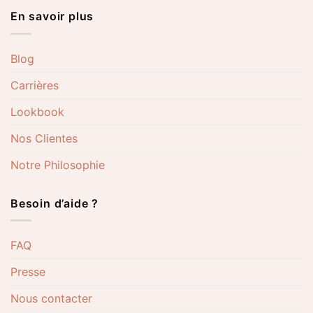
En savoir plus
Blog
Carrières
Lookbook
Nos Clientes
Notre Philosophie
Besoin d’aide ?
FAQ
Presse
Nous contacter