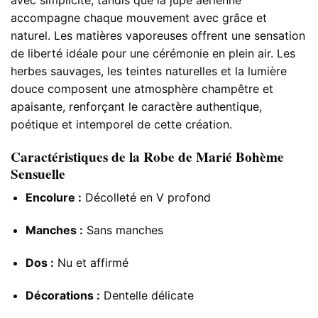
accompagne chaque mouvement avec grâce et
naturel. Les matières vaporeuses offrent une sensation
de liberté idéale pour une cérémonie en plein air. Les
herbes sauvages, les teintes naturelles et la lumière
douce composent une atmosphère champêtre et
apaisante, renforçant le caractère authentique,
poétique et intemporel de cette création.
Caractéristiques de la Robe de Marié Bohème
Sensuelle
Encolure :
Décolleté en V profond
Manches :
Sans manches
Dos :
Nu et affirmé
Décorations :
Dentelle délicate