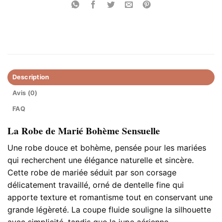
Description
Avis (0)
FAQ
La Robe de Marié Bohème Sensuelle
Une robe douce et bohème, pensée pour les mariées
qui recherchent une élégance naturelle et sincère.
Cette robe de mariée séduit par son corsage
délicatement travaillé, orné de dentelle fine qui
apporte texture et romantisme tout en conservant une
grande légèreté. La coupe fluide souligne la silhouette
avec simplicité, tandis que la jupe aérienne