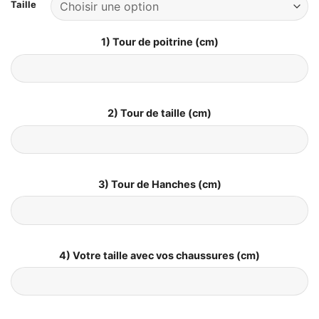
Taille
1) Tour de poitrine (cm)
2) Tour de taille (cm)
3) Tour de Hanches (cm)
4) Votre taille avec vos chaussures (cm)