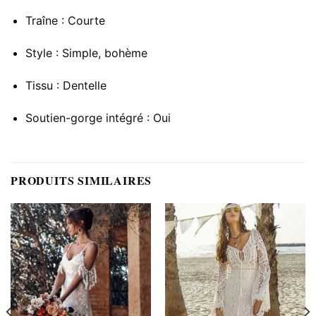
Traîne : Courte
Style : Simple, bohème
Tissu : Dentelle
Soutien-gorge intégré : Oui
PRODUITS SIMILAIRES