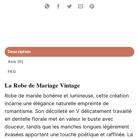
Description
Avis (0)
FAQ
La Robe de Mariage Vintage​
Robe de mariée bohème et lumineuse, cette création
incarne une élégance naturelle empreinte de
romantisme. Son décolleté en V délicatement travaillé
en dentelle florale met en valeur le buste avec
douceur, tandis que les manches longues légèrement
évasées apportent une touche poétique et raffinée. La