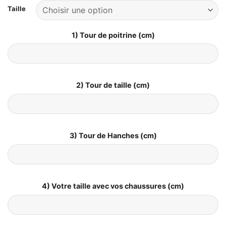
Taille
1) Tour de poitrine (cm)
2) Tour de taille (cm)
3) Tour de Hanches (cm)
4) Votre taille avec vos chaussures (cm)