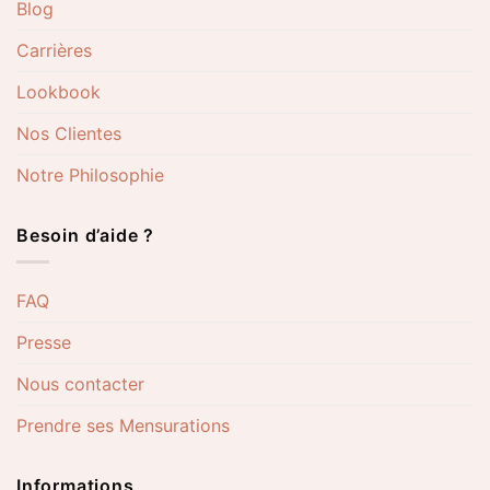
Blog
Carrières
Lookbook
Nos Clientes
Notre Philosophie
Besoin d’aide ?
FAQ
Presse
Nous contacter
Prendre ses Mensurations
Informations