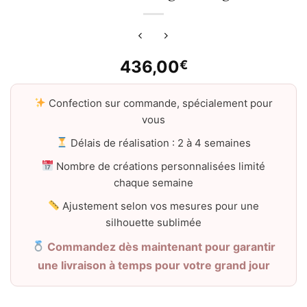
436,00
€
Confection sur commande, spécialement pour
vous
Délais de réalisation : 2 à 4 semaines
Nombre de créations personnalisées limité
chaque semaine
Ajustement selon vos mesures pour une
silhouette sublimée
Commandez dès maintenant pour garantir
une livraison à temps pour votre grand jour