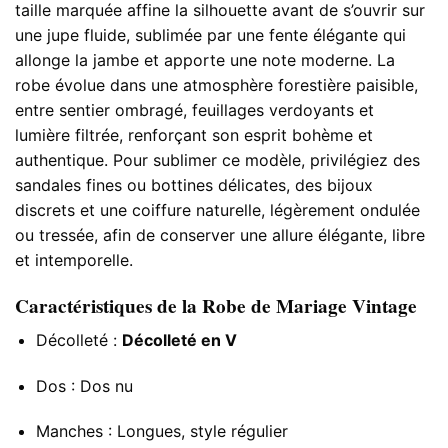
taille marquée affine la silhouette avant de s’ouvrir sur
une jupe fluide, sublimée par une fente élégante qui
allonge la jambe et apporte une note moderne. La
robe évolue dans une atmosphère forestière paisible,
entre sentier ombragé, feuillages verdoyants et
lumière filtrée, renforçant son esprit bohème et
authentique. Pour sublimer ce modèle, privilégiez des
sandales fines ou bottines délicates, des bijoux
discrets et une coiffure naturelle, légèrement ondulée
ou tressée, afin de conserver une allure élégante, libre
et intemporelle.
Caractéristiques de la Robe de Mariage Vintage​
Décolleté :
Décolleté en V
Dos : Dos nu
Manches : Longues, style régulier