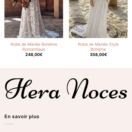
Robe de Mariée Bohème
Robe de Mariée Style
Romantique
Bohème
248,00
€
358,00
€
En savoir plus