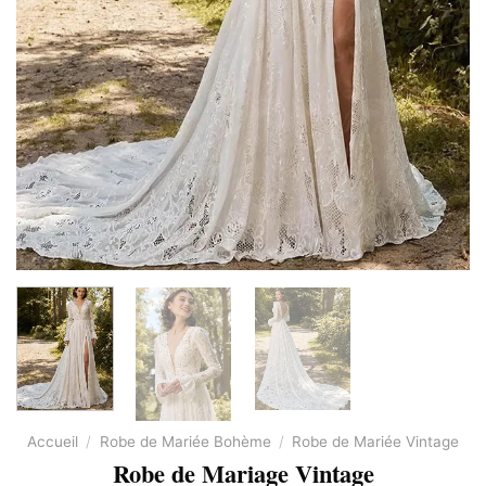
Accueil
/
Robe de Mariée Bohème
/
Robe de Mariée Vintage
Robe de Mariage Vintage​