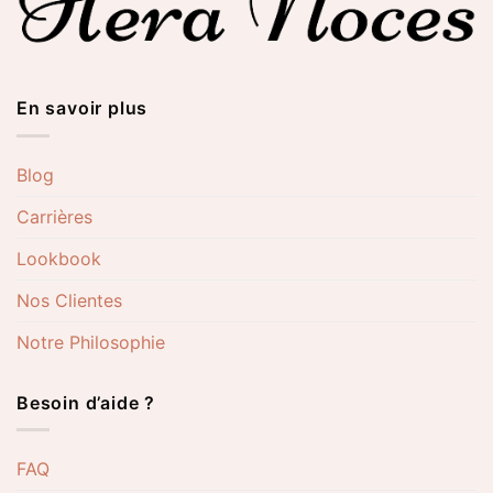
En savoir plus
Blog
Carrières
Lookbook
Nos Clientes
Notre Philosophie
Besoin d’aide ?
FAQ