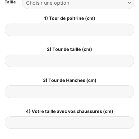
Taille
1) Tour de poitrine (cm)
2) Tour de taille (cm)
3) Tour de Hanches (cm)
4) Votre taille avec vos chaussures (cm)