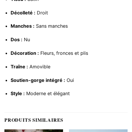
Décolleté :
Droit
Manches :
Sans manches
Dos :
Nu
Décoration :
Fleurs, fronces et plis
Traîne :
Amovible
Soutien-gorge intégré :
Oui
Style :
Moderne et élégant
PRODUITS SIMILAIRES