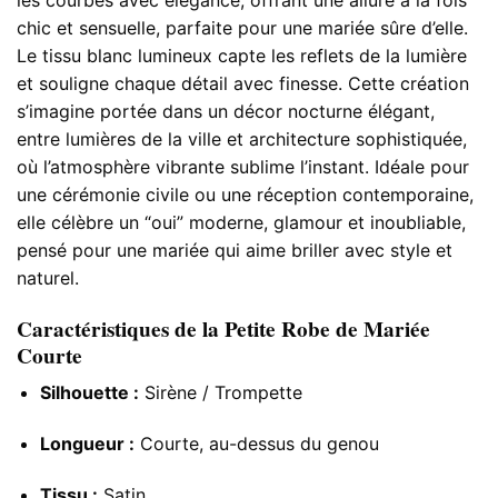
chic et sensuelle, parfaite pour une mariée sûre d’elle.
Le tissu blanc lumineux capte les reflets de la lumière
et souligne chaque détail avec finesse. Cette création
s’imagine portée dans un décor nocturne élégant,
entre lumières de la ville et architecture sophistiquée,
où l’atmosphère vibrante sublime l’instant. Idéale pour
une cérémonie civile ou une réception contemporaine,
elle célèbre un “oui” moderne, glamour et inoubliable,
pensé pour une mariée qui aime briller avec style et
naturel.
Caractéristiques de la Petite Robe de Mariée
Courte
Silhouette :
Sirène / Trompette
Longueur :
Courte, au-dessus du genou
Tissu :
Satin