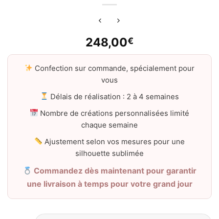
248,00
€
Confection sur commande, spécialement pour
vous
Délais de réalisation : 2 à 4 semaines
Nombre de créations personnalisées limité
chaque semaine
Ajustement selon vos mesures pour une
silhouette sublimée
Commandez dès maintenant pour garantir
une livraison à temps pour votre grand jour