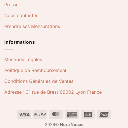
Presse
Nous contacter
Prendre ses Mensurations
Informations
Mentions Légales
Politique de Remboursement
Conditions Générales de Ventes
Adresse : 31 rue de Brest 69002 Lyon France
2026©
Hera Noces