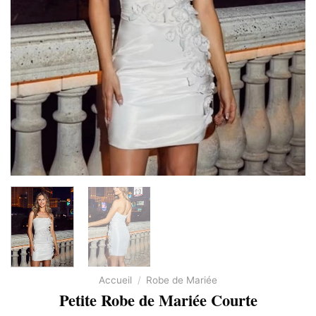
Accueil
/
Robe de Mariée
Petite Robe de Mariée Courte