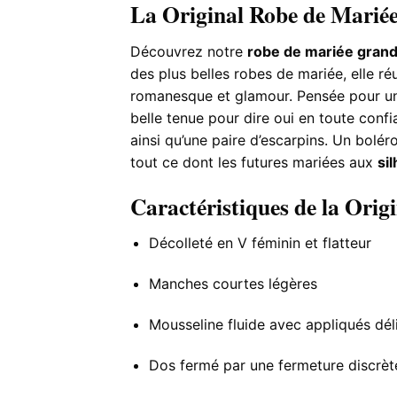
La Original Robe de Mariée
Découvrez notre
robe de mariée grande
des plus belles robes de mariée, elle r
romanesque et glamour. Pensée pour un 
belle tenue pour dire oui en toute conf
ainsi qu’une paire d’escarpins. Un bolé
tout ce dont les futures mariées aux
si
Caractéristiques de la Orig
Décolleté en V féminin et flatteur
Manches courtes légères
Mousseline fluide avec appliqués dél
Dos fermé par une fermeture discrèt