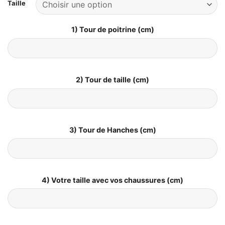
Taille
1) Tour de poitrine (cm)
2) Tour de taille (cm)
3) Tour de Hanches (cm)
4) Votre taille avec vos chaussures (cm)