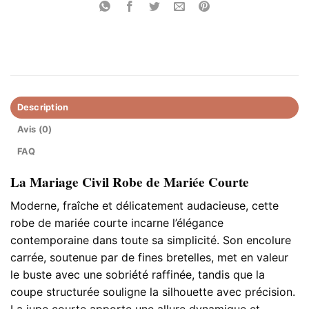
Description
Avis (0)
FAQ
La Mariage Civil Robe de Mariée Courte
Moderne, fraîche et délicatement audacieuse, cette
robe de mariée courte incarne l’élégance
contemporaine dans toute sa simplicité. Son encolure
carrée, soutenue par de fines bretelles, met en valeur
le buste avec une sobriété raffinée, tandis que la
coupe structurée souligne la silhouette avec précision.
La jupe courte apporte une allure dynamique et