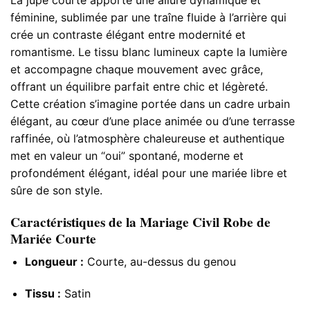
féminine, sublimée par une traîne fluide à l’arrière qui
crée un contraste élégant entre modernité et
romantisme. Le tissu blanc lumineux capte la lumière
et accompagne chaque mouvement avec grâce,
offrant un équilibre parfait entre chic et légèreté.
Cette création s’imagine portée dans un cadre urbain
élégant, au cœur d’une place animée ou d’une terrasse
raffinée, où l’atmosphère chaleureuse et authentique
met en valeur un “oui” spontané, moderne et
profondément élégant, idéal pour une mariée libre et
sûre de son style.
Caractéristiques de la Mariage Civil Robe de
Mariée Courte
Longueur :
Courte, au-dessus du genou
Tissu :
Satin