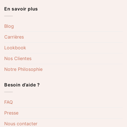
En savoir plus
Blog
Carrières
Lookbook
Nos Clientes
Notre Philosophie
Besoin d’aide ?
FAQ
Presse
Nous contacter