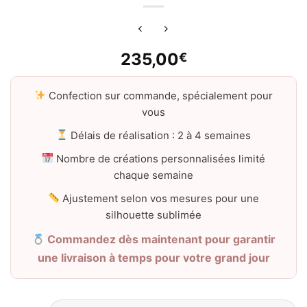
235,00
€
Confection sur commande, spécialement pour
vous
Délais de réalisation : 2 à 4 semaines
Nombre de créations personnalisées limité
chaque semaine
Ajustement selon vos mesures pour une
silhouette sublimée
Commandez dès maintenant pour garantir
une livraison à temps pour votre grand jour