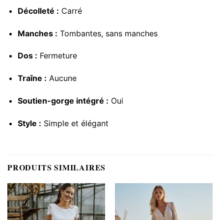
Décolleté :
Carré
Manches :
Tombantes, sans manches
Dos :
Fermeture
Traîne :
Aucune
Soutien-gorge intégré :
Oui
Style :
Simple et élégant
PRODUITS SIMILAIRES