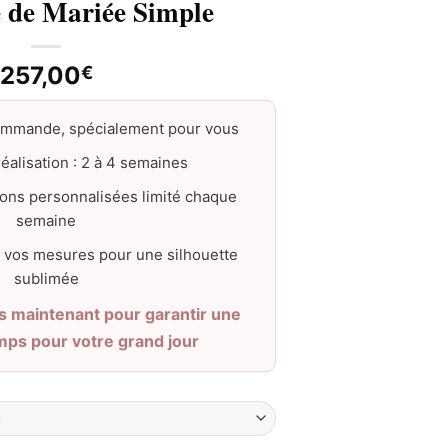
 de Mariée Simple
257,00
€
ommande, spécialement pour vous
éalisation : 2 à 4 semaines
ons personnalisées limité chaque
semaine
 vos mesures pour une silhouette
sublimée
maintenant pour garantir une
emps pour votre grand jour