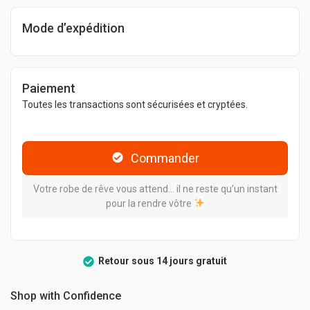
Mode d’expédition
Paiement
Toutes les transactions sont sécurisées et cryptées.
Commander
Votre robe de rêve vous attend… il ne reste qu’un instant
pour la rendre vôtre
Retour sous 14 jours gratuit
Shop with Confidence