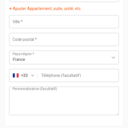
Ajouter Appartement, suite, unité, etc.
Ville
*
Code postal
*
Pays/région
*
France
+33
Téléphone
(facultatif)
Personnalisation
(facultatif)